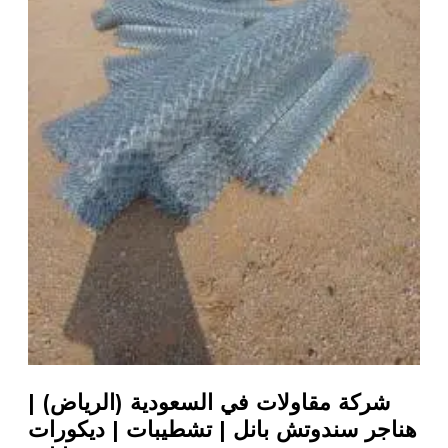
شركة مقاولات في السعودية (الرياض) |
هناجر سندوتش بانل | تشطيبات | ديكورات