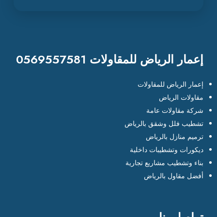
إعمار الرياض للمقاولات 0569557581
إعمار الرياض للمقاولات
مقاولات الرياض
شركة مقاولات عامة
تشطيب فلل وشقق بالرياض
ترميم منازل بالرياض
ديكورات وتشطيبات داخلية
بناء وتشطيب مشاريع تجارية
أفضل مقاول بالرياض