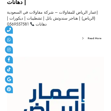
| دهانات
إعمار الرياض للمقاولات – شركة مقاولات في السعودية
(الرياض) | هناجر سندوتش بانل | تشطيبات | ديكورات |
دهانات
0569557581
Read More