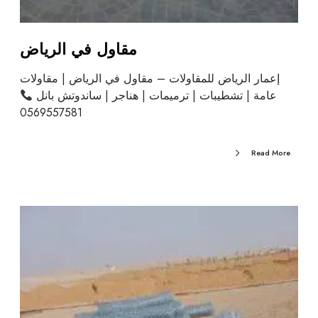
مقاول في الرياض
إعمار الرياض للمقاولات – مقاول في الرياض | مقاولات
عامة | تشطيبات | ترميمات | هناجر | ساندوتش بانل
0569557581
Read More