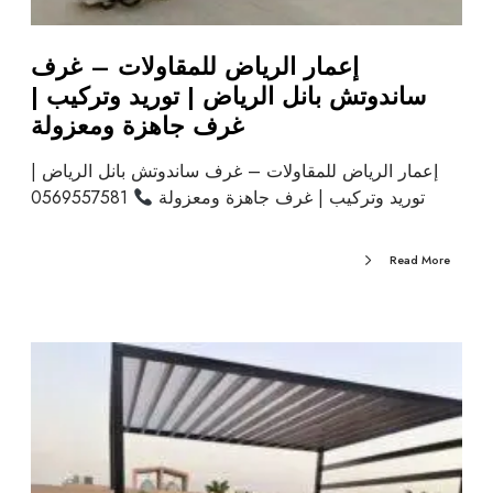
إعمار الرياض للمقاولات – غرف
ساندوتش بانل الرياض | توريد وتركيب |
غرف جاهزة ومعزولة
إعمار الرياض للمقاولات – غرف ساندوتش بانل الرياض |
توريد وتركيب | غرف جاهزة ومعزولة
0569557581
Read More