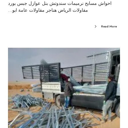
احواش مسابح نرميمات سندوتش بنل عوازل جبس بورد
مقاولات الرياض هناجر مقاولات عامة ابو…
Read More