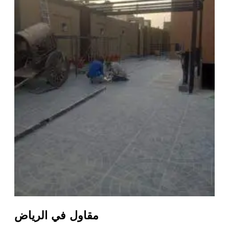
مقاول في الرياض