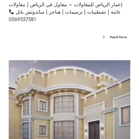
إعمار الرياض للمقاولات – مقاول في الرياض | مقاولات
عامة | تشطيبات | ترميمات | هناجر | ساندوتش بانل
0569557581
Read More