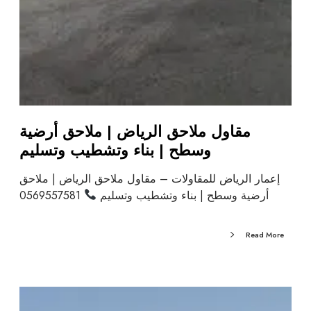
مقاول ملاحق الرياض | ملاحق أرضية
وسطح | بناء وتشطيب وتسليم
إعمار الرياض للمقاولات – مقاول ملاحق الرياض | ملاحق
أرضية وسطح | بناء وتشطيب وتسليم
0569557581
Read More