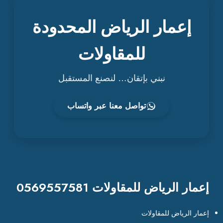
إعمار الرياض المحدودة
للمقاولات
نبني بإتقان… لنصنع المستقبل
تواصل معنا عبر واتساب
إعمار الرياض للمقاولات 0569557581
إعمار الرياض للمقاولات