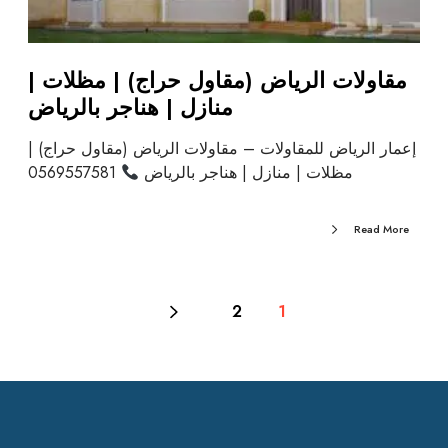
مقاولات الرياض (مقاول حراج) | مظلات |
منازل | هناجر بالرياض
إعمار الرياض للمقاولات – مقاولات الرياض (مقاول حراج) |
مظلات | منازل | هناجر بالرياض
0569557581
Read More
2
1