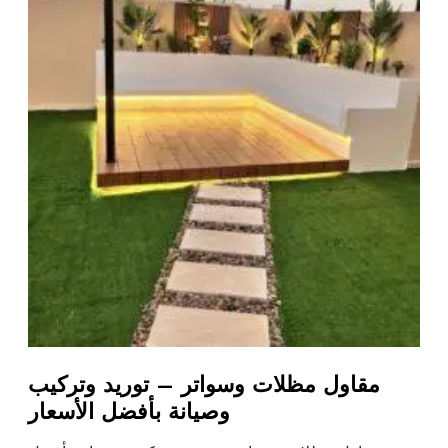
مقاول مظلات وسواتر – توريد وتركيب
وصيانة بأفضل الأسعار