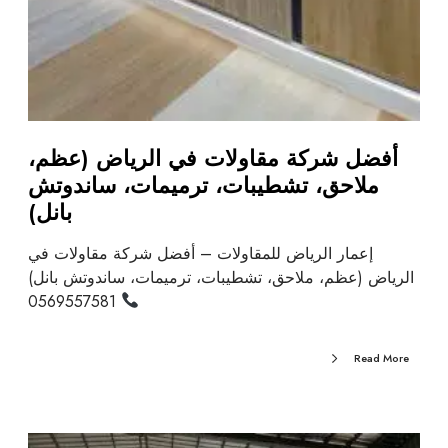
أفضل شركة مقاولات في الرياض (عظم،
ملاحق، تشطيبات، ترميمات، ساندوتش
بانل)
إعمار الرياض للمقاولات – أفضل شركة مقاولات في
الرياض (عظم، ملاحق، تشطيبات، ترميمات، ساندوتش بانل)
0569557581
Read More