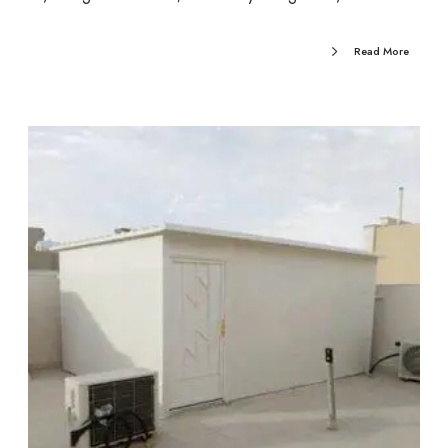
Read More