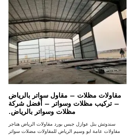
مقاولات مظلات – مقاول سواتر بالرياض
– تركيب مظلات وسواتر – أفضل شركة
مظلات وسواتر بالرياض.
سندوتش بنل عوازل جبس بورد مقاولات الرياض هناجر
مقاولات عامة ابو وسيم الرياض للمقاولات مضلات سواتر