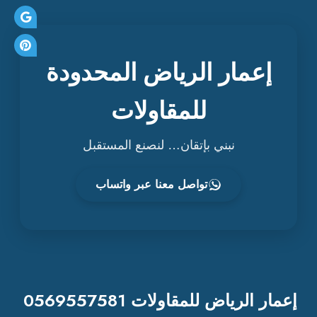
إعمار الرياض المحدودة
للمقاولات
نبني بإتقان… لنصنع المستقبل
تواصل معنا عبر واتساب
إعمار الرياض للمقاولات 0569557581