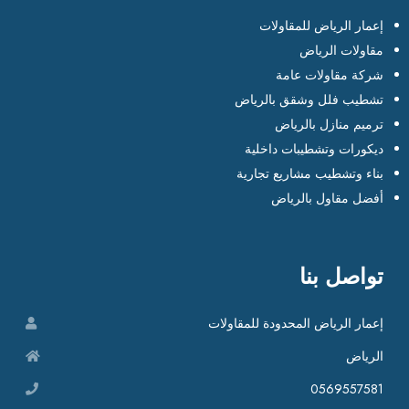
إعمار الرياض للمقاولات
مقاولات الرياض
شركة مقاولات عامة
تشطيب فلل وشقق بالرياض
ترميم منازل بالرياض
ديكورات وتشطيبات داخلية
بناء وتشطيب مشاريع تجارية
أفضل مقاول بالرياض
تواصل بنا
إعمار الرياض المحدودة للمقاولات
الرياض
0569557581