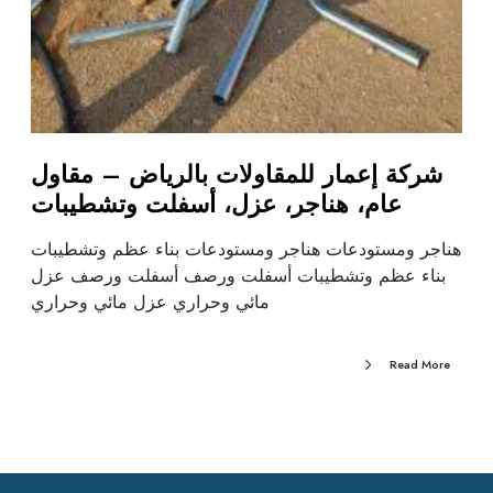
شركة إعمار للمقاولات بالرياض – مقاول
عام، هناجر، عزل، أسفلت وتشطيبات
هناجر ومستودعات هناجر ومستودعات بناء عظم وتشطيبات
بناء عظم وتشطيبات أسفلت ورصف أسفلت ورصف عزل
مائي وحراري عزل مائي وحراري
Read More