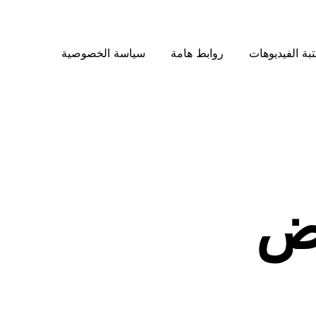
بة الفيديوهات
روابط هامة
سياسة الخصوصية