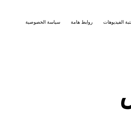
بة الفيديوهات
روابط هامة
سياسة الخصوصية
ض