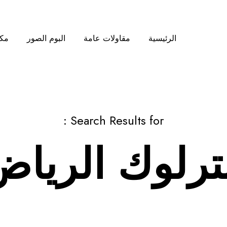
الرئيسية
مقاولات عامة
البوم الصور
مكت
Search Results for :
ترلوك الريا