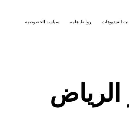
بة الفيديوهات
روابط هامة
سياسة الخصوصية
الرياض