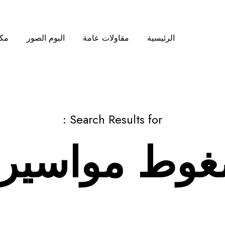
الرئيسية
مقاولات عامة
البوم الصور
مكت
Search Results for :
ضغوط مواسير 