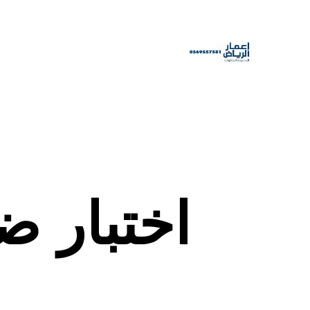
اختبار 