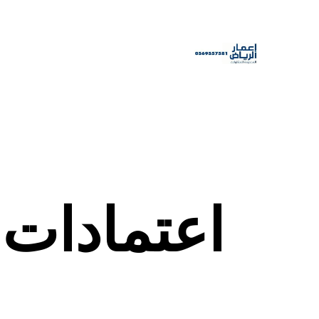
اعتمادات 