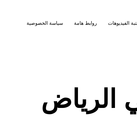
بة الفيديوهات
روابط هامة
سياسة الخصوصية
ي الرياض