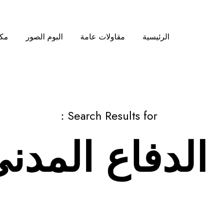
الرئيسية
مقاولات عامة
البوم الصور
مكت
Search Results for :
الدفاع المدن