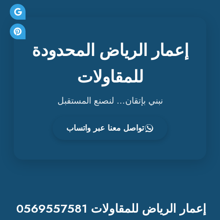
إعمار الرياض المحدودة
للمقاولات
نبني بإتقان… لنصنع المستقبل
تواصل معنا عبر واتساب
إعمار الرياض للمقاولات 0569557581