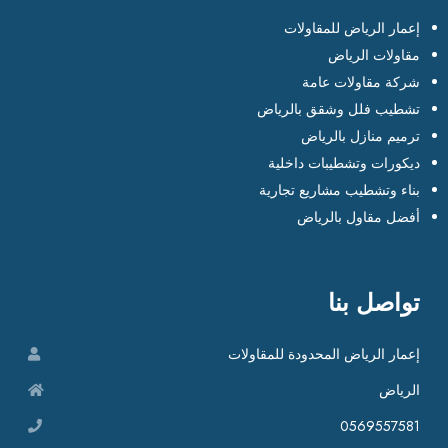
إعمار الرياض للمقاولات
مقاولات الرياض
شركة مقاولات عامة
تشطيب فلل وشقق بالرياض
ترميم منازل بالرياض
ديكورات وتشطيبات داخلية
بناء وتشطيب مشاريع تجارية
أفضل مقاول بالرياض
تواصل بنا
إعمار الرياض المحدودة للمقاولات
الرياض
0569557581