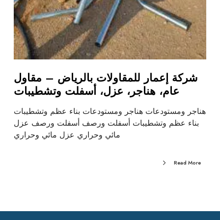
شركة إعمار للمقاولات بالرياض – مقاول
عام، هناجر، عزل، أسفلت وتشطيبات
هناجر ومستودعات هناجر ومستودعات بناء عظم وتشطيبات
بناء عظم وتشطيبات أسفلت ورصف أسفلت ورصف عزل
مائي وحراري عزل مائي وحراري
Read More