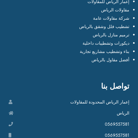
إعمار الرياض للمقاولات
مقاولات الرياض
شركة مقاولات عامة
تشطيب فلل وشقق بالرياض
ترميم منازل بالرياض
ديكورات وتشطيبات داخلية
بناء وتشطيب مشاريع تجارية
أفضل مقاول بالرياض
تواصل بنا
إعمار الرياض المحدودة للمقاولات
الرياض
0569557581
0569557581