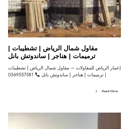
مقاول شمال الرياض | تشطيبات |
ترميمات | هناجر | ساندوتش بانل
إعمار الرياض للمقاولات – مقاول شمال الرياض | تشطيبات
| ترميمات | هناجر | ساندوتش بانل
0569557581
Read More