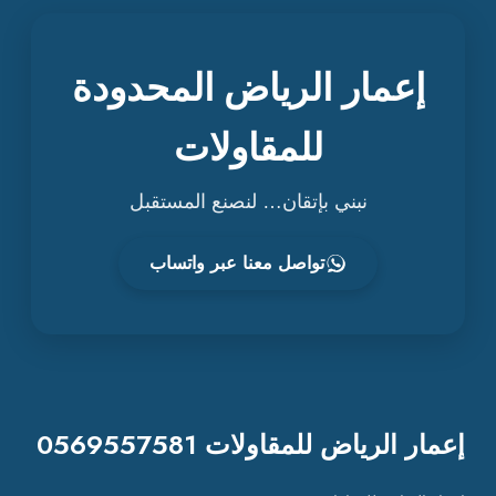
إعمار الرياض المحدودة
للمقاولات
نبني بإتقان… لنصنع المستقبل
تواصل معنا عبر واتساب
إعمار الرياض للمقاولات 0569557581