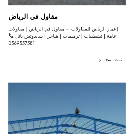
مقاول في الرياض
إعمار الرياض للمقاولات – مقاول في الرياض | مقاولات
عامة | تشطيبات | ترميمات | هناجر | ساندوتش بانل
0569557581
Read More