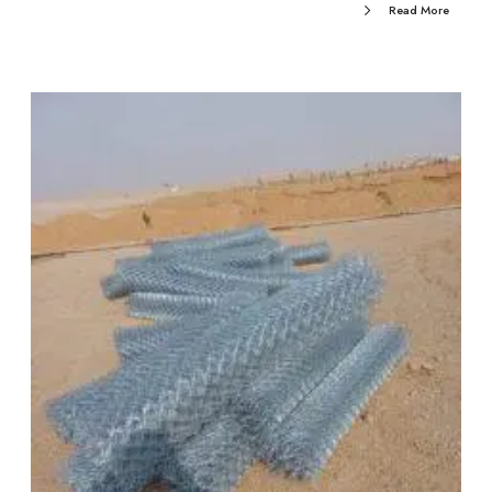
Read More