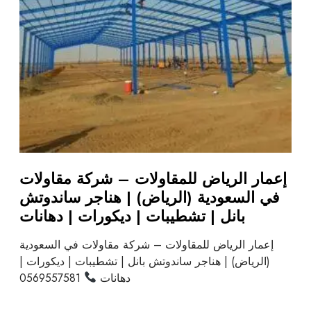
إعمار الرياض للمقاولات – شركة مقاولات
في السعودية (الرياض) | هناجر ساندوتش
بانل | تشطيبات | ديكورات | دهانات
إعمار الرياض للمقاولات – شركة مقاولات في السعودية
(الرياض) | هناجر ساندوتش بانل | تشطيبات | ديكورات |
دهانات
0569557581