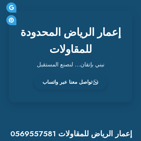
إعمار الرياض المحدودة
للمقاولات
نبني بإتقان… لنصنع المستقبل
تواصل معنا عبر واتساب
إعمار الرياض للمقاولات 0569557581