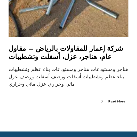
شركة إعمار للمقاولات بالرياض – مقاول
عام، هناجر، عزل، أسفلت وتشطيبات
هناجر ومستودعات هناجر ومستودعات بناء عظم وتشطيبات
بناء عظم وتشطيبات أسفلت ورصف أسفلت ورصف عزل
مائي وحراري عزل مائي وحراري
Read More