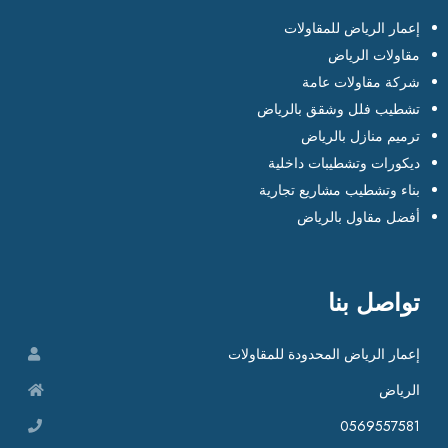
إعمار الرياض للمقاولات
مقاولات الرياض
شركة مقاولات عامة
تشطيب فلل وشقق بالرياض
ترميم منازل بالرياض
ديكورات وتشطيبات داخلية
بناء وتشطيب مشاريع تجارية
أفضل مقاول بالرياض
تواصل بنا
إعمار الرياض المحدودة للمقاولات
الرياض
0569557581