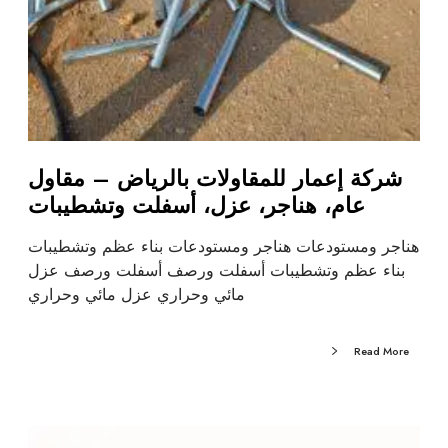
شركة إعمار للمقاولات بالرياض – مقاول
عام، هناجر، عزل، أسفلت وتشطيبات
هناجر ومستودعات هناجر ومستودعات بناء عظم وتشطيبات
بناء عظم وتشطيبات أسفلت ورصف أسفلت ورصف عزل
مائي وحراري عزل مائي وحراري
Read More