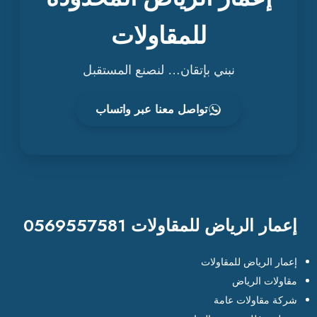
للمقاولات
نبني بإتقان… لنصنع المستقبل
تواصل معنا عبر واتساب
إعمار الرياض للمقاولات 0569557581
إعمار الرياض للمقاولات
مقاولات الرياض
شركة مقاولات عامة