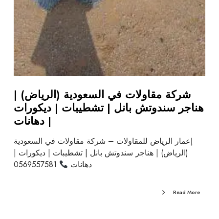
شركة مقاولات في السعودية (الرياض) |
هناجر سندوتش بانل | تشطيبات | ديكورات
| دهانات
إعمار الرياض للمقاولات – شركة مقاولات في السعودية
(الرياض) | هناجر سندوتش بانل | تشطيبات | ديكورات |
دهانات
0569557581
Read More