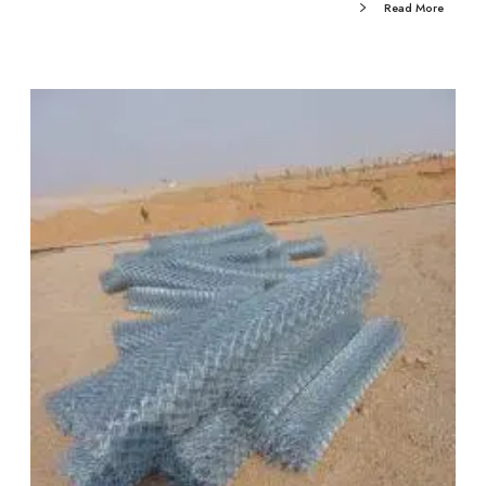
Read More