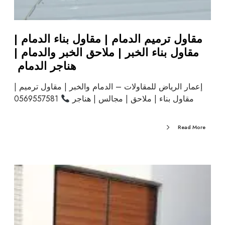
مقاول ترميم الدمام | مقاول بناء الدمام |
مقاول بناء الخبر | ملاحق الخبر والدمام |
هناجر الدمام
إعمار الرياض للمقاولات – الدمام والخبر | مقاول ترميم |
مقاول بناء | ملاحق | مجالس | هناجر
0569557581
Read More