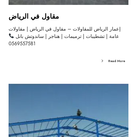
مقاول في الرياض
إعمار الرياض للمقاولات – مقاول في الرياض | مقاولات
عامة | تشطيبات | ترميمات | هناجر | ساندوتش بانل
0569557581
Read More