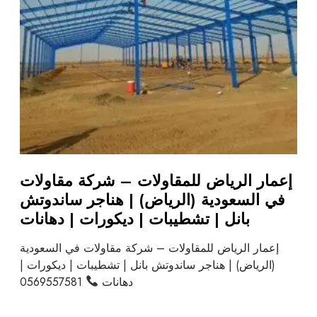
إعمار الرياض للمقاولات – شركة مقاولات
في السعودية (الرياض) | هناجر ساندوتش
بانل | تشطيبات | ديكورات | دهانات
إعمار الرياض للمقاولات – شركة مقاولات في السعودية
(الرياض) | هناجر ساندوتش بانل | تشطيبات | ديكورات |
دهانات
0569557581