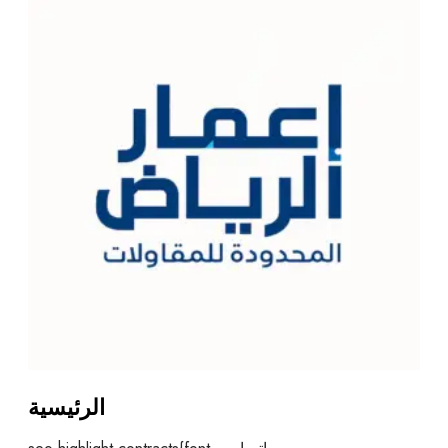
الرئيسية