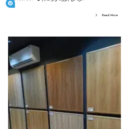
Read More