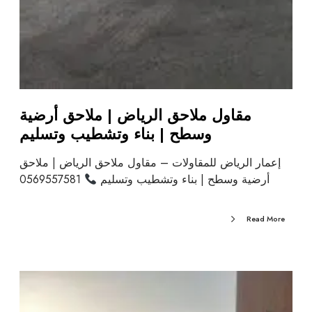
مقاول ملاحق الرياض | ملاحق أرضية
وسطح | بناء وتشطيب وتسليم
إعمار الرياض للمقاولات – مقاول ملاحق الرياض | ملاحق
أرضية وسطح | بناء وتشطيب وتسليم
0569557581
Read More