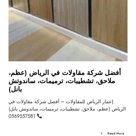
أفضل شركة مقاولات في الرياض (عظم،
ملاحق، تشطيبات، ترميمات، ساندوتش
بانل)
إعمار الرياض للمقاولات – أفضل شركة مقاولات في
الرياض (عظم، ملاحق، تشطيبات، ترميمات، ساندوتش بانل)
0569557581
Read More