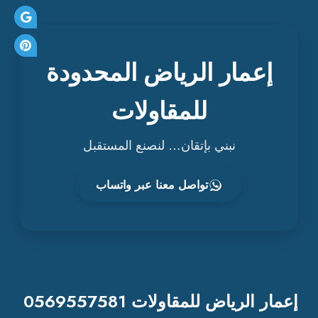
إعمار الرياض المحدودة
للمقاولات
نبني بإتقان… لنصنع المستقبل
تواصل معنا عبر واتساب
إعمار الرياض للمقاولات 0569557581