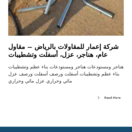
شركة إعمار للمقاولات بالرياض – مقاول
عام، هناجر، عزل، أسفلت وتشطيبات
هناجر ومستودعات هناجر ومستودعات بناء عظم وتشطيبات
بناء عظم وتشطيبات أسفلت ورصف أسفلت ورصف عزل
مائي وحراري عزل مائي وحراري
Read More