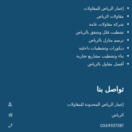
إعمار الرياض للمقاولات
مقاولات الرياض
شركة مقاولات عامة
تشطيب فلل وشقق بالرياض
ترميم منازل بالرياض
ديكورات وتشطيبات داخلية
بناء وتشطيب مشاريع تجارية
أفضل مقاول بالرياض
تواصل بنا
إعمار الرياض المحدودة للمقاولات
الرياض
0569557581