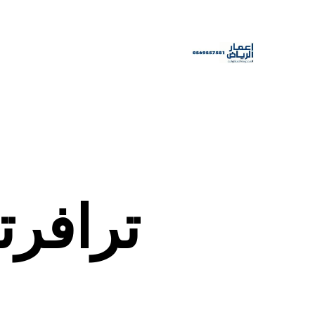
ترافرت