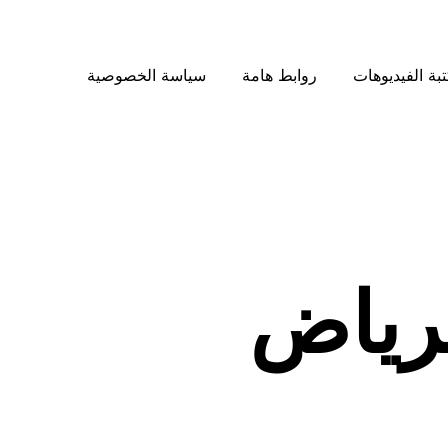
بة الفيديوهات
روابط هامة
سياسة الخصوصية
لرياض