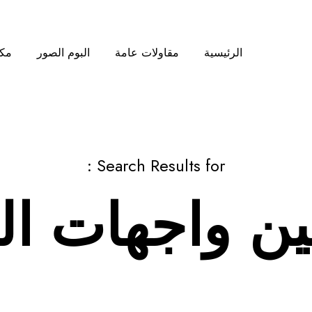
الرئيسية
مقاولات عامة
البوم الصور
مكت
Search Results for :
ين واجهات ا