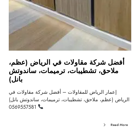
أفضل شركة مقاولات في الرياض (عظم،
ملاحق، تشطيبات، ترميمات، ساندوتش
بانل)
إعمار الرياض للمقاولات – أفضل شركة مقاولات في
الرياض (عظم، ملاحق، تشطيبات، ترميمات، ساندوتش بانل)
0569557581
Read More