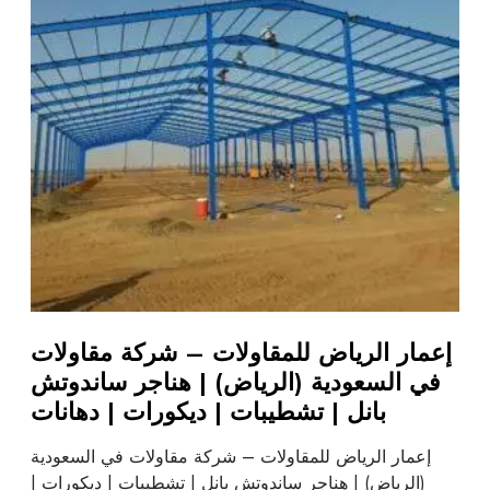
إعمار الرياض للمقاولات – شركة مقاولات
في السعودية (الرياض) | هناجر ساندوتش
بانل | تشطيبات | ديكورات | دهانات
إعمار الرياض للمقاولات – شركة مقاولات في السعودية
(الرياض) | هناجر ساندوتش بانل | تشطيبات | ديكورات |