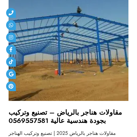
مقاولات هناجر بالرياض – تصنيع وتركيب
بجودة هندسية عالية 0569557581
مقاولات هناجر بالرياض 2025 | تصنيع وتركيب الهناجر