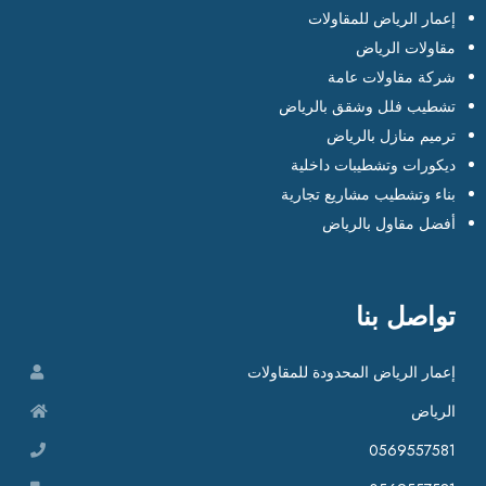
إعمار الرياض للمقاولات
مقاولات الرياض
شركة مقاولات عامة
تشطيب فلل وشقق بالرياض
ترميم منازل بالرياض
ديكورات وتشطيبات داخلية
بناء وتشطيب مشاريع تجارية
أفضل مقاول بالرياض
تواصل بنا
إعمار الرياض المحدودة للمقاولات
الرياض
0569557581