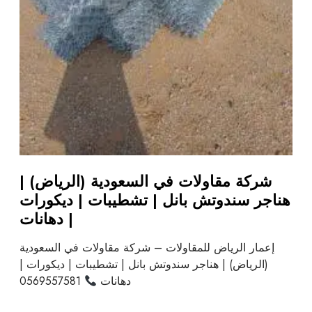
شركة مقاولات في السعودية (الرياض) |
هناجر سندوتش بانل | تشطيبات | ديكورات
| دهانات
إعمار الرياض للمقاولات – شركة مقاولات في السعودية
(الرياض) | هناجر سندوتش بانل | تشطيبات | ديكورات |
دهانات
0569557581