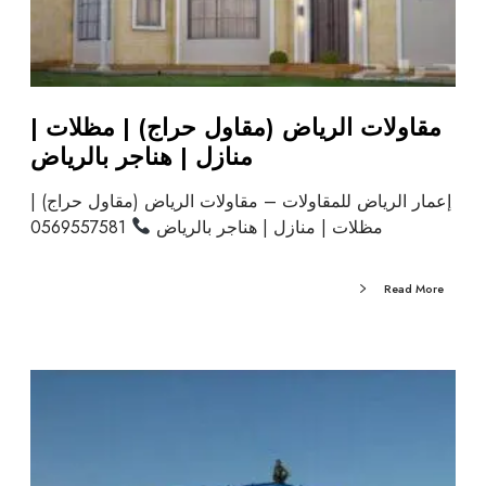
مقاولات الرياض (مقاول حراج) | مظلات |
منازل | هناجر بالرياض
إعمار الرياض للمقاولات – مقاولات الرياض (مقاول حراج) |
مظلات | منازل | هناجر بالرياض
0569557581
Read More