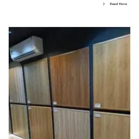
Read More