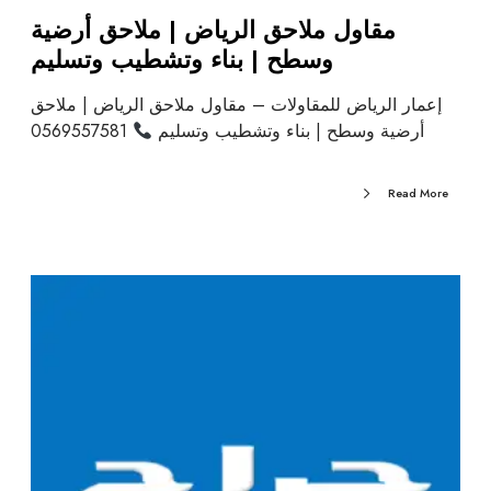
مقاول ملاحق الرياض | ملاحق أرضية
وسطح | بناء وتشطيب وتسليم
إعمار الرياض للمقاولات – مقاول ملاحق الرياض | ملاحق
أرضية وسطح | بناء وتشطيب وتسليم
0569557581
Read More