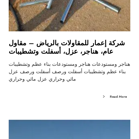
شركة إعمار للمقاولات بالرياض – مقاول
عام، هناجر، عزل، أسفلت وتشطيبات
هناجر ومستودعات هناجر ومستودعات بناء عظم وتشطيبات
بناء عظم وتشطيبات أسفلت ورصف أسفلت ورصف عزل
مائي وحراري عزل مائي وحراري
Read More