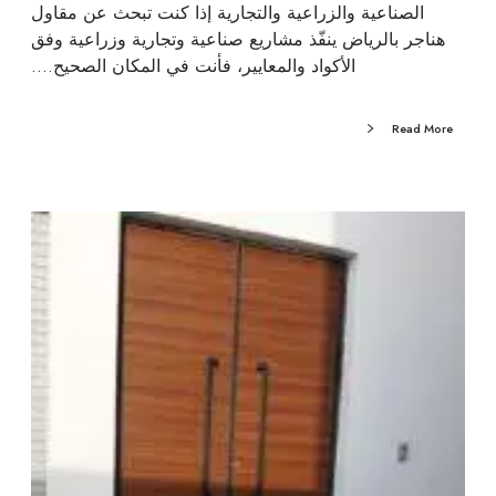
الصناعية والزراعية والتجارية إذا كنت تبحث عن مقاول
هناجر بالرياض ينفّذ مشاريع صناعية وتجارية وزراعية وفق
الأكواد والمعايير، فأنت في المكان الصحيح.…
Read More