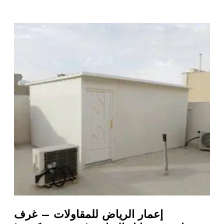
إعمار الرياض للمقاولات – غرف