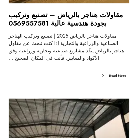
مقاولات هناجر بالرياض – تصنيع وتركيب
بجودة هندسية عالية 0569557581
مقاولات هناجر بالرياض 2025 | تصنيع وتركيب الهناجر
الصناعية والزراعية والتجارية إذا كنت تبحث عن مقاول
هناجر بالرياض ينفّذ مشاريع صناعية وتجارية وزراعية وفق
الأكواد والمعايير، فأنت في المكان الصحيح.…
Read More