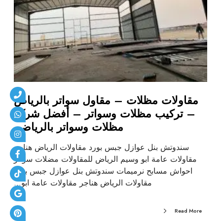
مقاولات مظلات – مقاول سواتر بالرياض
– تركيب مظلات وسواتر – أفضل شركة
مظلات وسواتر بالرياض.
سندوتش بنل عوازل جبس بورد مقاولات الرياض هناجر
مقاولات عامة ابو وسيم الرياض للمقاولات مضلات سواتر
احواش مسابح نرميمات سندوتش بنل عوازل جبس بورد
مقاولات الرياض هناجر مقاولات عامة ابو…
Read More