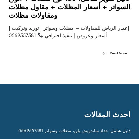
السواتر + أسعار المظلات + مقاول مظلات
ومقاولات مظلات
إعمار الرياض للمقاولات – مظلات وسواتر | توريد وتركيب |
أسعار وعروض | تنفيذ احترافي
0569557581
Read More
احدث المقالات
دليل شامل: حداد ساندويش بلن، مضلات وسواتر 0569557581