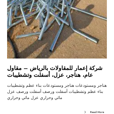
شركة إعمار للمقاولات بالرياض – مقاول
عام، هناجر، عزل، أسفلت وتشطيبات
هناجر ومستودعات هناجر ومستودعات بناء عظم وتشطيبات
بناء عظم وتشطيبات أسفلت ورصف أسفلت ورصف عزل
مائي وحراري عزل مائي وحراري
Read More