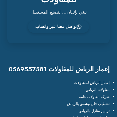
نبني بإتقان… لنصنع المستقبل
تواصل معنا عبر واتساب
إعمار الرياض للمقاولات 0569557581
إعمار الرياض للمقاولات
مقاولات الرياض
شركة مقاولات عامة
تشطيب فلل وشقق بالرياض
ترميم منازل بالرياض