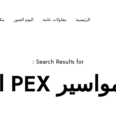
الرئيسية
مقاولات عامة
البوم الصور
مكت
Search Results for :
ر PEX الرياض