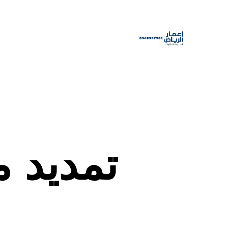
تمديد مواسي