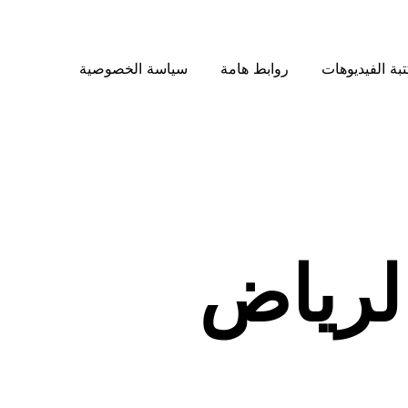
بة الفيديوهات
روابط هامة
سياسة الخصوصية