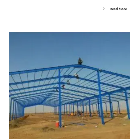
Read More