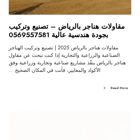
مقاولات هناجر بالرياض – تصنيع وتركيب
بجودة هندسية عالية 0569557581
مقاولات هناجر بالرياض 2025 | تصنيع وتركيب الهناجر
الصناعية والزراعية والتجارية إذا كنت تبحث عن مقاول
هناجر بالرياض ينفّذ مشاريع صناعية وتجارية وزراعية وفق
الأكواد والمعايير، فأنت في المكان الصحيح.…
Read More