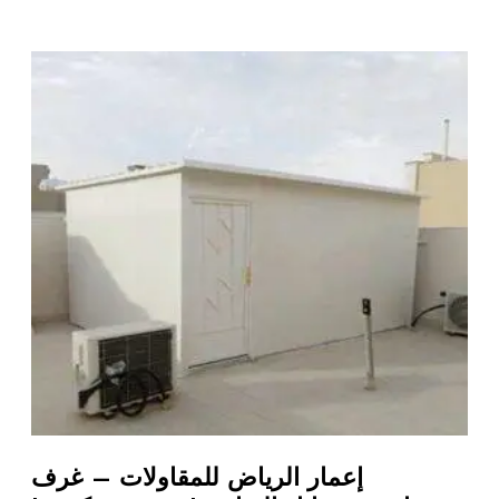
إعمار الرياض للمقاولات – غرف