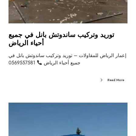
توريد وتركيب ساندوتش بانل في جميع
أحياء الرياض
إعمار الرياض للمقاولات – توريد وتركيب ساندوتش بانل في
جميع أحياء الرياض
0569557581
Read More