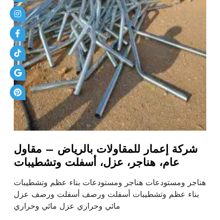
شركة إعمار للمقاولات بالرياض – مقاول
عام، هناجر، عزل، أسفلت وتشطيبات
هناجر ومستودعات هناجر ومستودعات بناء عظم وتشطيبات
بناء عظم وتشطيبات أسفلت ورصف أسفلت ورصف عزل
مائي وحراري عزل مائي وحراري