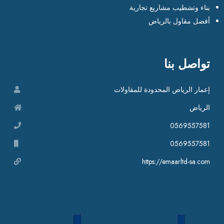
بناء وتشطيب مشاريع تجارية
أفضل مقاول بالرياض
تواصل بنا
إعمار الرياض المحدودة للمقاولات
الرياض
0569557581
0569557581
https://emaarltd-sa.com