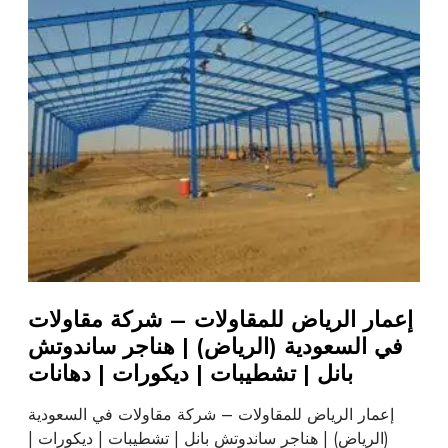
إعمار الرياض للمقاولات – شركة مقاولات
في السعودية (الرياض) | هناجر ساندوتش
بانل | تشطيبات | ديكورات | دهانات
إعمار الرياض للمقاولات – شركة مقاولات في السعودية
(الرياض) | هناجر ساندوتش بانل | تشطيبات | ديكورات |