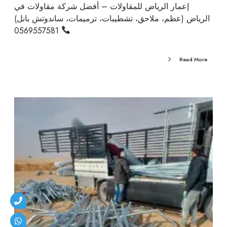
إعمار الرياض للمقاولات – أفضل شركة مقاولات في
الرياض (عظم، ملاحق، تشطيبات، ترميمات، ساندوتش بانل)
0569557581
Read More