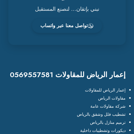
نبني بإتقان… لنصنع المستقبل
تواصل معنا عبر واتساب
إعمار الرياض للمقاولات 0569557581
إعمار الرياض للمقاولات
مقاولات الرياض
شركة مقاولات عامة
تشطيب فلل وشقق بالرياض
ترميم منازل بالرياض
ديكورات وتشطيبات داخلية