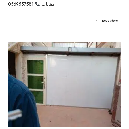
دهانات
0569557581
Read More