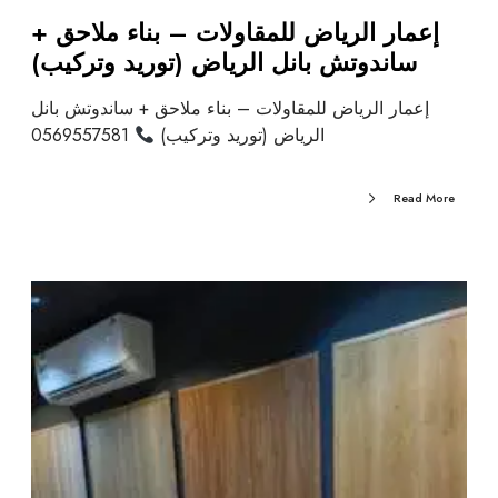
إعمار الرياض للمقاولات – بناء ملاحق +
ساندوتش بانل الرياض (توريد وتركيب)
إعمار الرياض للمقاولات – بناء ملاحق + ساندوتش بانل
الرياض (توريد وتركيب)
0569557581
Read More