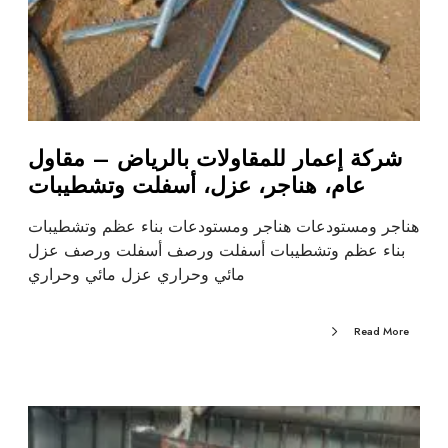
شركة إعمار للمقاولات بالرياض – مقاول
عام، هناجر، عزل، أسفلت وتشطيبات
هناجر ومستودعات هناجر ومستودعات بناء عظم وتشطيبات
بناء عظم وتشطيبات أسفلت ورصف أسفلت ورصف عزل
مائي وحراري عزل مائي وحراري
Read More