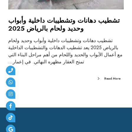
تشطيب دهانات وتشطيبات داخلية وأبواب
وحديد ولحام بالرياض 2025
تشطيب دهانات وتشطيبات داخلية وأبواب وحديد ولحام
بالرياض 2025 يعد تشطيب الدهانات والتشطيبات الداخلية
مع أعمال الأبواب والحديد واللحام من أهم مراحل البناء التي
تمنح العقار مظهره النهائي. في إعمار…
Read More