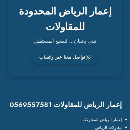
إعمار الرياض المحدودة
للمقاولات
نبني بإتقان… لنصنع المستقبل
تواصل معنا عبر واتساب
إعمار الرياض للمقاولات 0569557581
إعمار الرياض للمقاولات
مقاولات الرياض