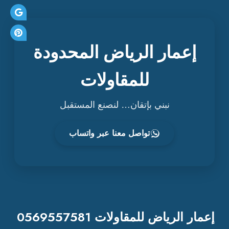
إعمار الرياض المحدودة
للمقاولات
نبني بإتقان… لنصنع المستقبل
تواصل معنا عبر واتساب
إعمار الرياض للمقاولات 0569557581