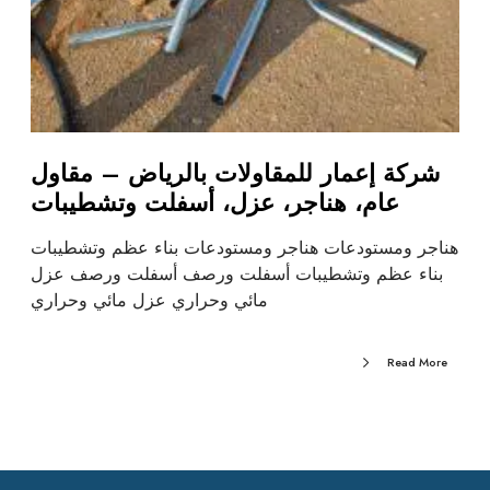
شركة إعمار للمقاولات بالرياض – مقاول
عام، هناجر، عزل، أسفلت وتشطيبات
هناجر ومستودعات هناجر ومستودعات بناء عظم وتشطيبات
بناء عظم وتشطيبات أسفلت ورصف أسفلت ورصف عزل
مائي وحراري عزل مائي وحراري
Read More