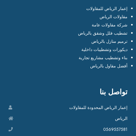
إعمار الرياض للمقاولات
مقاولات الرياض
شركة مقاولات عامة
تشطيب فلل وشقق بالرياض
ترميم منازل بالرياض
ديكورات وتشطيبات داخلية
بناء وتشطيب مشاريع تجارية
أفضل مقاول بالرياض
تواصل بنا
إعمار الرياض المحدودة للمقاولات
الرياض
0569557581