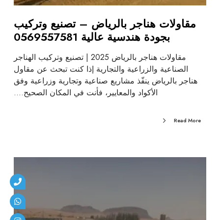
مقاولات هناجر بالرياض – تصنيع وتركيب
بجودة هندسية عالية 0569557581
مقاولات هناجر بالرياض 2025 | تصنيع وتركيب الهناجر
الصناعية والزراعية والتجارية إذا كنت تبحث عن مقاول
هناجر بالرياض ينفّذ مشاريع صناعية وتجارية وزراعية وفق
الأكواد والمعايير، فأنت في المكان الصحيح.…
Read More