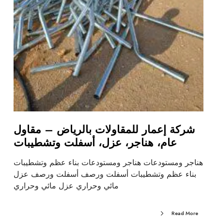
شركة إعمار للمقاولات بالرياض – مقاول
عام، هناجر، عزل، أسفلت وتشطيبات
هناجر ومستودعات هناجر ومستودعات بناء عظم وتشطيبات
بناء عظم وتشطيبات أسفلت ورصف أسفلت ورصف عزل
مائي وحراري عزل مائي وحراري
Read More