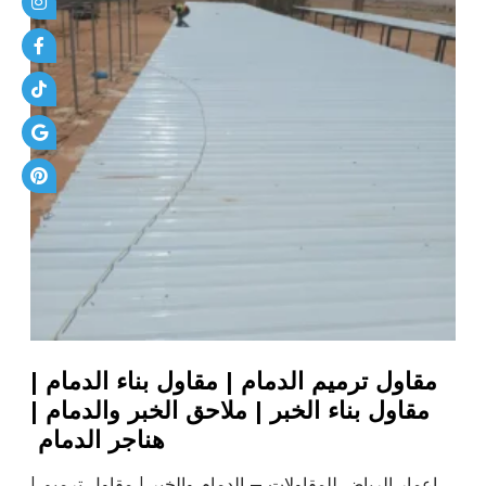
مقاول ترميم الدمام | مقاول بناء الدمام |
مقاول بناء الخبر | ملاحق الخبر والدمام |
هناجر الدمام
إعمار الرياض للمقاولات – الدمام والخبر | مقاول ترميم |