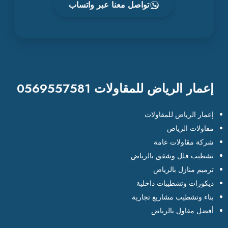
تواصل معنا عبر واتساب
إعمار الرياض للمقاولات 0569557581
إعمار الرياض للمقاولات
مقاولات الرياض
شركة مقاولات عامة
تشطيب فلل وشقق بالرياض
ترميم منازل بالرياض
ديكورات وتشطيبات داخلية
بناء وتشطيب مشاريع تجارية
أفضل مقاول بالرياض