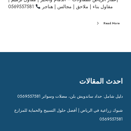
مقاول بناء | ملاحق | مجالس | هناجر
0569557581
Read More
احدث المقالات
دليل شامل: حداد ساندويش بلن، مضلات وسواتر 0569557581
شبوك زراعية في الرياض | أفضل حلول التسييج والحماية للمزارع
0569557581