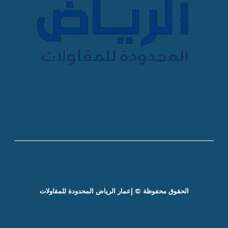
الحقوق محفوظة © إعمار الرياض المحدودة للمقاولات