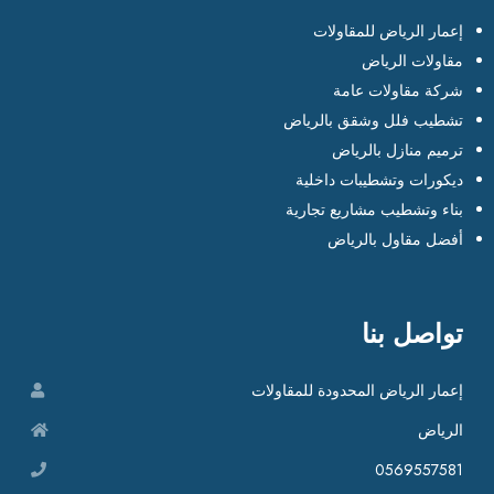
إعمار الرياض للمقاولات
مقاولات الرياض
شركة مقاولات عامة
تشطيب فلل وشقق بالرياض
ترميم منازل بالرياض
ديكورات وتشطيبات داخلية
بناء وتشطيب مشاريع تجارية
أفضل مقاول بالرياض
تواصل بنا
إعمار الرياض المحدودة للمقاولات
الرياض
0569557581