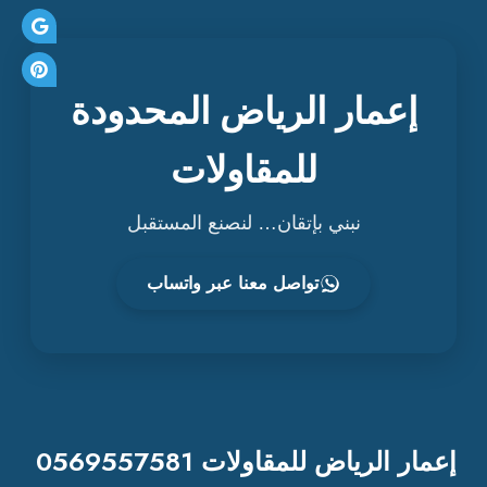
إعمار الرياض المحدودة
للمقاولات
نبني بإتقان… لنصنع المستقبل
تواصل معنا عبر واتساب
إعمار الرياض للمقاولات 0569557581