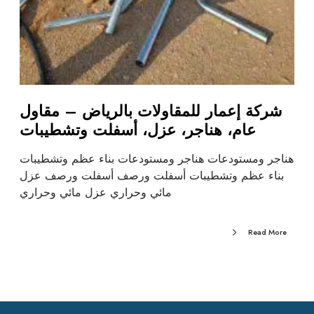
شركة إعمار للمقاولات بالرياض – مقاول
عام، هناجر، عزل، أسفلت وتشطيبات
هناجر ومستودعات هناجر ومستودعات بناء عظم وتشطيبات
بناء عظم وتشطيبات أسفلت ورصف أسفلت ورصف عزل
مائي وحراري عزل مائي وحراري
Read More