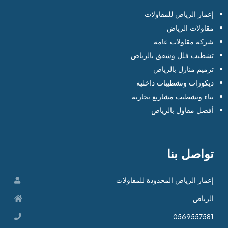
إعمار الرياض للمقاولات
مقاولات الرياض
شركة مقاولات عامة
تشطيب فلل وشقق بالرياض
ترميم منازل بالرياض
ديكورات وتشطيبات داخلية
بناء وتشطيب مشاريع تجارية
أفضل مقاول بالرياض
تواصل بنا
إعمار الرياض المحدودة للمقاولات
الرياض
0569557581