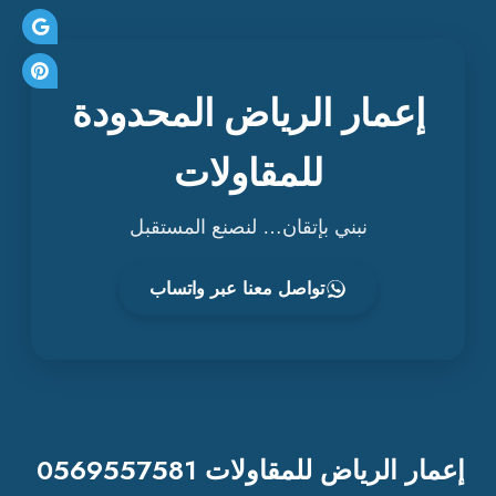
إعمار الرياض المحدودة
للمقاولات
نبني بإتقان… لنصنع المستقبل
تواصل معنا عبر واتساب
إعمار الرياض للمقاولات 0569557581