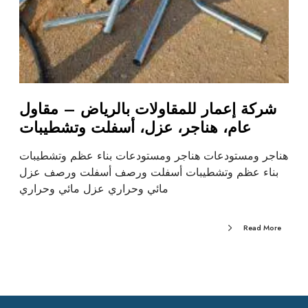
شركة إعمار للمقاولات بالرياض – مقاول
عام، هناجر، عزل، أسفلت وتشطيبات
هناجر ومستودعات هناجر ومستودعات بناء عظم وتشطيبات
بناء عظم وتشطيبات أسفلت ورصف أسفلت ورصف عزل
مائي وحراري عزل مائي وحراري
Read More