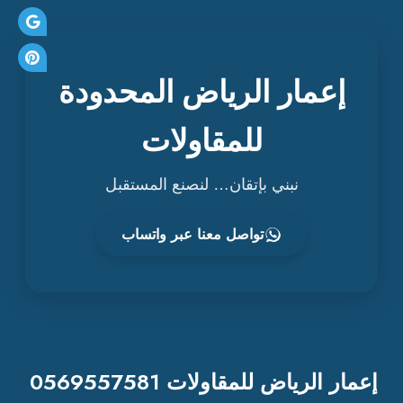
إعمار الرياض المحدودة
للمقاولات
نبني بإتقان… لنصنع المستقبل
تواصل معنا عبر واتساب
إعمار الرياض للمقاولات 0569557581