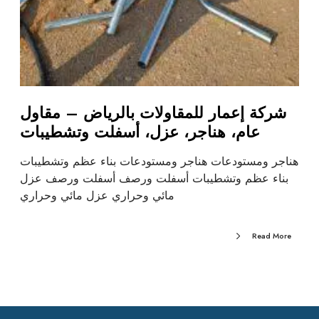
شركة إعمار للمقاولات بالرياض – مقاول
عام، هناجر، عزل، أسفلت وتشطيبات
هناجر ومستودعات هناجر ومستودعات بناء عظم وتشطيبات
بناء عظم وتشطيبات أسفلت ورصف أسفلت ورصف عزل
مائي وحراري عزل مائي وحراري
Read More