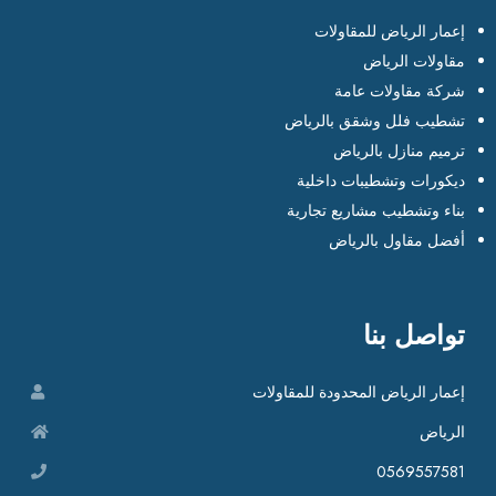
إعمار الرياض للمقاولات
مقاولات الرياض
شركة مقاولات عامة
تشطيب فلل وشقق بالرياض
ترميم منازل بالرياض
ديكورات وتشطيبات داخلية
بناء وتشطيب مشاريع تجارية
أفضل مقاول بالرياض
تواصل بنا
إعمار الرياض المحدودة للمقاولات
الرياض
0569557581