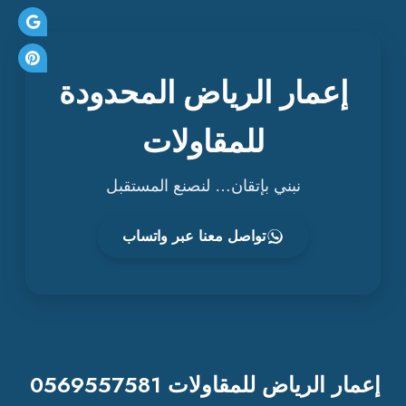
إعمار الرياض المحدودة
للمقاولات
نبني بإتقان… لنصنع المستقبل
تواصل معنا عبر واتساب
إعمار الرياض للمقاولات 0569557581