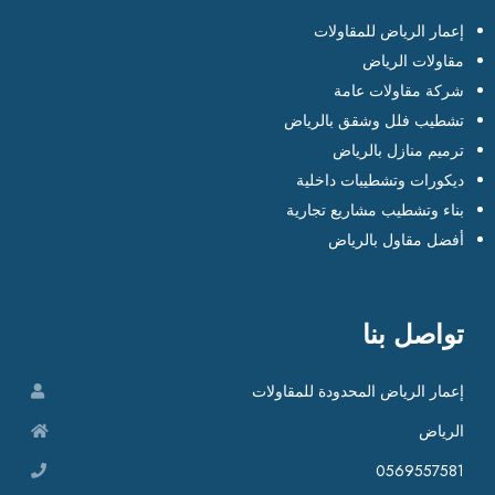
إعمار الرياض للمقاولات
مقاولات الرياض
شركة مقاولات عامة
تشطيب فلل وشقق بالرياض
ترميم منازل بالرياض
ديكورات وتشطيبات داخلية
بناء وتشطيب مشاريع تجارية
أفضل مقاول بالرياض
تواصل بنا
إعمار الرياض المحدودة للمقاولات
الرياض
0569557581