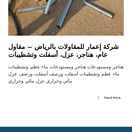
شركة إعمار للمقاولات بالرياض – مقاول
عام، هناجر، عزل، أسفلت وتشطيبات
هناجر ومستودعات هناجر ومستودعات بناء عظم وتشطيبات
بناء عظم وتشطيبات أسفلت ورصف أسفلت ورصف عزل
مائي وحراري عزل مائي وحراري
Read More