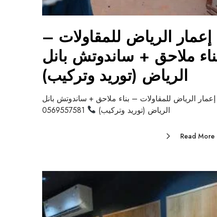
إعمار الرياض للمقاولات –
ناء ملاحق + ساندوتش بانل
الرياض (توريد وتركيب)
إعمار الرياض للمقاولات – بناء ملاحق + ساندوتش بانل
الرياض (توريد وتركيب)
0569557581
Read More