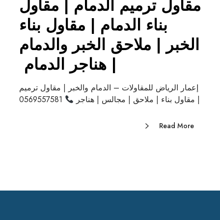
مقاول ترميم الدمام | مقاول
بناء الدمام | مقاول بناء
الخبر | ملاحق الخبر والدمام
| هناجر الدمام
إعمار الرياض للمقاولات – الدمام والخبر | مقاول ترميم
| مقاول بناء | ملاحق | مجالس | هناجر
0569557581
Read More