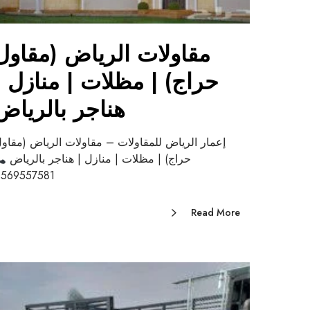
مقاولات الرياض (مقاول
حراج) | مظلات | منازل |
هناجر بالرياض
إعمار الرياض للمقاولات – مقاولات الرياض (مقاو
حراج) | مظلات | منازل | هناجر بالرياض
569557581
Read More