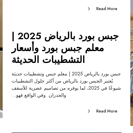
Read More
جبس بورد بالرياض 2025 |
معلم جبس بورد وأسعار
التشطيبات الحديثة
جبس بورد بالرياض 2025 | معلم جبس وتشطيبات حديثة
يُعتبر الجبس بورد بالرياض من أكثر حلول التشطيبات
شيوعًا في 2025، لما يوفره من تصاميم عصرية للأسقف
والجدران. وفي الواقع فهو…
Read More