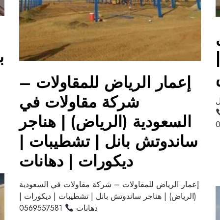
ب
إعمار الرياض للمقاولات –
شركة مقاولات في
ل
السعودية (الرياض) | هناجر
0
ساندوتش بانل | تشطيبات |
ديكورات | دهانات
إعمار الرياض للمقاولات – شركة مقاولات في السعودية
(الرياض) | هناجر ساندوتش بانل | تشطيبات | ديكورات |
دهانات
0569557581