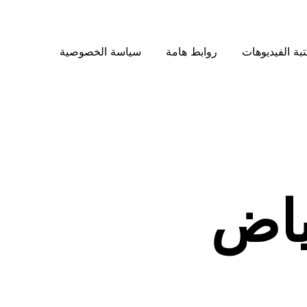
بة الفيديوهات
روابط هامة
سياسة الخصوصية
ياض