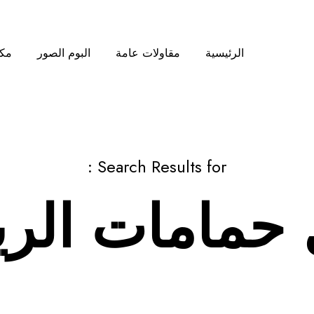
الرئيسية
مقاولات عامة
البوم الصور
مكت
Search Results for :
حمامات الر