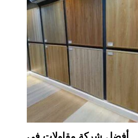
أفضل شركة مقاولات في