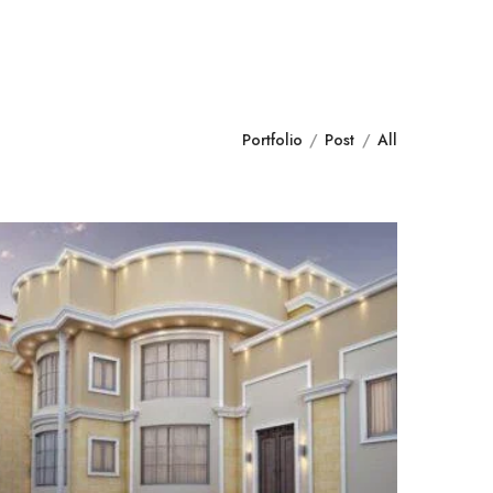
Portfolio
Post
All