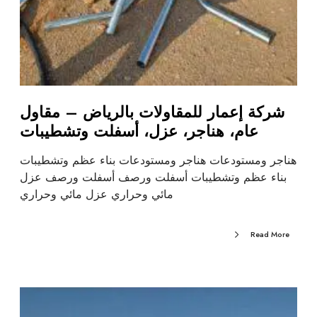
شركة إعمار للمقاولات بالرياض – مقاول
عام، هناجر، عزل، أسفلت وتشطيبات
هناجر ومستودعات هناجر ومستودعات بناء عظم وتشطيبات
بناء عظم وتشطيبات أسفلت ورصف أسفلت ورصف عزل
مائي وحراري عزل مائي وحراري
Read More