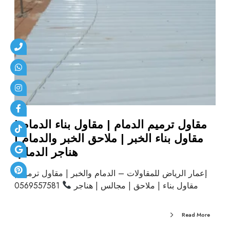
مقاول ترميم الدمام | مقاول بناء الدمام |
مقاول بناء الخبر | ملاحق الخبر والدمام |
هناجر الدمام
إعمار الرياض للمقاولات – الدمام والخبر | مقاول ترميم |
مقاول بناء | ملاحق | مجالس | هناجر
0569557581
Read More