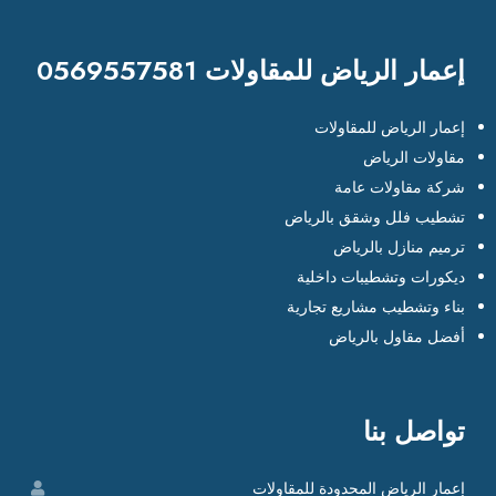
إعمار الرياض للمقاولات 0569557581
إعمار الرياض للمقاولات
مقاولات الرياض
شركة مقاولات عامة
تشطيب فلل وشقق بالرياض
ترميم منازل بالرياض
ديكورات وتشطيبات داخلية
بناء وتشطيب مشاريع تجارية
أفضل مقاول بالرياض
تواصل بنا
إعمار الرياض المحدودة للمقاولات