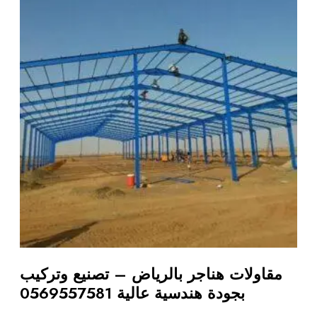
مقاولات هناجر بالرياض – تصنيع وتركيب
بجودة هندسية عالية 0569557581