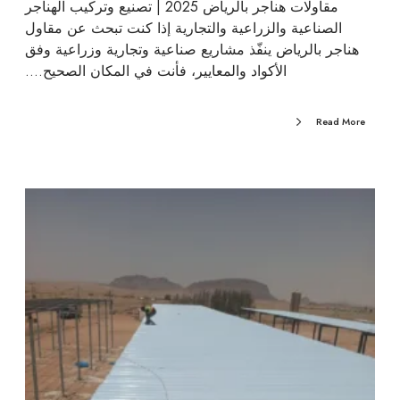
مقاولات هناجر بالرياض 2025 | تصنيع وتركيب الهناجر
الصناعية والزراعية والتجارية إذا كنت تبحث عن مقاول
هناجر بالرياض ينفّذ مشاريع صناعية وتجارية وزراعية وفق
الأكواد والمعايير، فأنت في المكان الصحيح.…
Read More