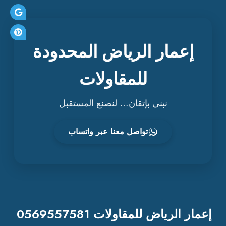
إعمار الرياض المحدودة
للمقاولات
نبني بإتقان… لنصنع المستقبل
تواصل معنا عبر واتساب
إعمار الرياض للمقاولات 0569557581