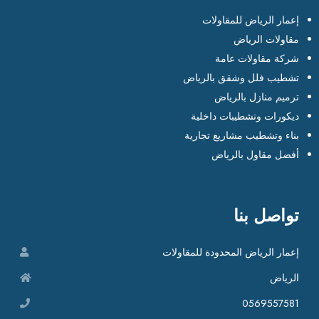
إعمار الرياض للمقاولات
مقاولات الرياض
شركة مقاولات عامة
تشطيب فلل وشقق بالرياض
ترميم منازل بالرياض
ديكورات وتشطيبات داخلية
بناء وتشطيب مشاريع تجارية
أفضل مقاول بالرياض
تواصل بنا
إعمار الرياض المحدودة للمقاولات
الرياض
0569557581