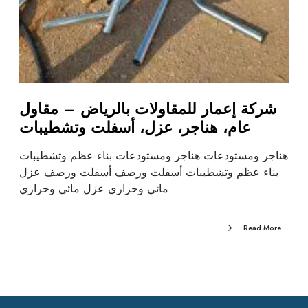
شركة إعمار للمقاولات بالرياض – مقاول
عام، هناجر، عزل، أسفلت وتشطيبات
هناجر ومستودعات هناجر ومستودعات بناء عظم وتشطيبات
بناء عظم وتشطيبات أسفلت ورصف أسفلت ورصف عزل
مائي وحراري عزل مائي وحراري
Read More