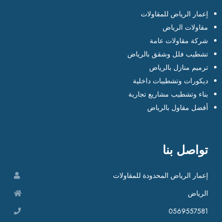
إعمار الرياض للمقاولات
مقاولات الرياض
شركة مقاولات عامة
تشطيب فلل وشقق بالرياض
ترميم منازل بالرياض
ديكورات وتشطيبات داخلية
بناء وتشطيب مشاريع تجارية
أفضل مقاول بالرياض
تواصل بنا
إعمار الرياض المحدودة للمقاولات
الرياض
0569557581