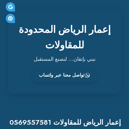
إعمار الرياض المحدودة
للمقاولات
نبني بإتقان… لنصنع المستقبل
تواصل معنا عبر واتساب
إعمار الرياض للمقاولات 0569557581