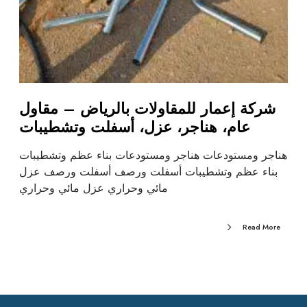
شركة إعمار للمقاولات بالرياض – مقاول
عام، هناجر، عزل، أسفلت وتشطيبات
هناجر ومستودعات هناجر ومستودعات بناء عظم وتشطيبات
بناء عظم وتشطيبات أسفلت ورصف أسفلت ورصف عزل
مائي وحراري عزل مائي وحراري
Read More