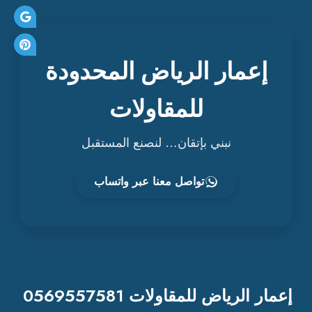
إعمار الرياض المحدودة
للمقاولات
نبني بإتقان… لنصنع المستقبل
تواصل معنا عبر واتساب
إعمار الرياض للمقاولات 0569557581