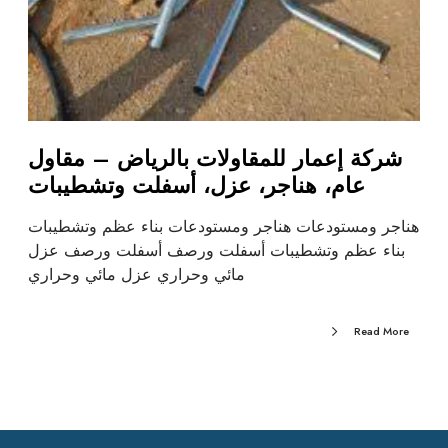
شركة إعمار للمقاولات بالرياض – مقاول
عام، هناجر، عزل، أسفلت وتشطيبات
هناجر ومستودعات هناجر ومستودعات بناء عظم وتشطيبات
بناء عظم وتشطيبات أسفلت ورصف أسفلت ورصف عزل
مائي وحراري عزل مائي وحراري
Read More