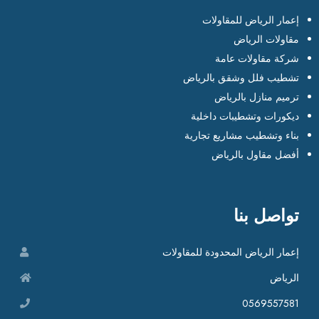
إعمار الرياض للمقاولات
مقاولات الرياض
شركة مقاولات عامة
تشطيب فلل وشقق بالرياض
ترميم منازل بالرياض
ديكورات وتشطيبات داخلية
بناء وتشطيب مشاريع تجارية
أفضل مقاول بالرياض
تواصل بنا
إعمار الرياض المحدودة للمقاولات
الرياض
0569557581