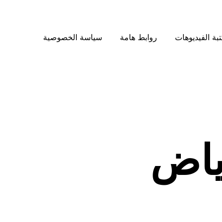
بة الفيديوهات
روابط هامة
سياسة الخصوصية
ياض