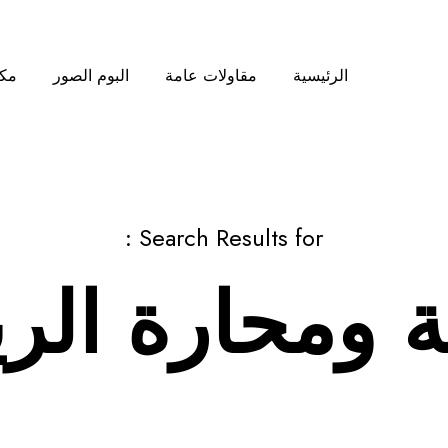
الرئيسية
مقاولات عامة
البوم الصور
مكت
Search Results for :
ة ومحارة الر