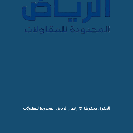
الحقوق محفوظة © إعمار الرياض المحدودة للمقاولات