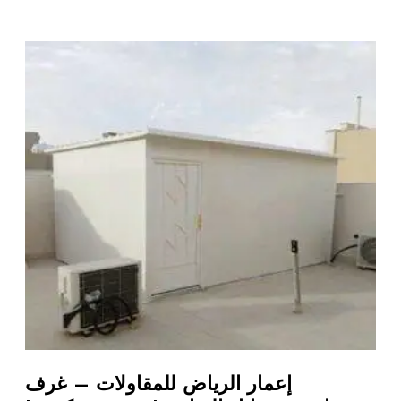
إعمار الرياض للمقاولات – غرف