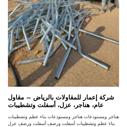
شركة إعمار للمقاولات بالرياض – مقاول
عام، هناجر، عزل، أسفلت وتشطيبات
هناجر ومستودعات هناجر ومستودعات بناء عظم وتشطيبات
بناء عظم وتشطيبات أسفلت ورصف أسفلت ورصف عزل