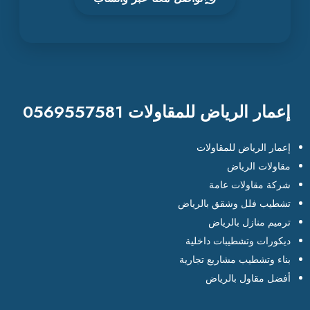
إعمار الرياض للمقاولات 0569557581
إعمار الرياض للمقاولات
مقاولات الرياض
شركة مقاولات عامة
تشطيب فلل وشقق بالرياض
ترميم منازل بالرياض
ديكورات وتشطيبات داخلية
بناء وتشطيب مشاريع تجارية
أفضل مقاول بالرياض