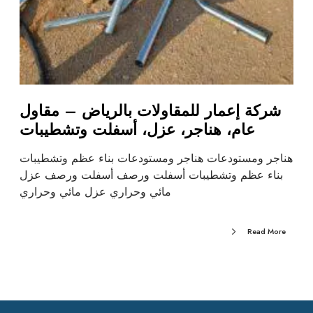
شركة إعمار للمقاولات بالرياض – مقاول
عام، هناجر، عزل، أسفلت وتشطيبات
هناجر ومستودعات هناجر ومستودعات بناء عظم وتشطيبات
بناء عظم وتشطيبات أسفلت ورصف أسفلت ورصف عزل
مائي وحراري عزل مائي وحراري
Read More