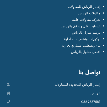
إعمار الرياض للمقاولات
مقاولات الرياض
شركة مقاولات عامة
تشطيب فلل وشقق بالرياض
ترميم منازل بالرياض
ديكورات وتشطيبات داخلية
بناء وتشطيب مشاريع تجارية
أفضل مقاول بالرياض
تواصل بنا
إعمار الرياض المحدودة للمقاولات
الرياض
0569557581