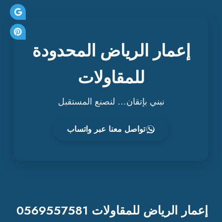
إعمار الرياض المحدودة
للمقاولات
نبني بإتقان… لنصنع المستقبل
تواصل معنا عبر واتساب
إعمار الرياض للمقاولات 0569557581