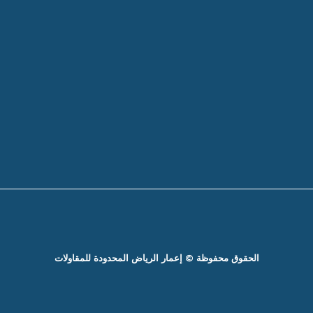
الحقوق محفوظة © إعمار الرياض المحدودة للمقاولات