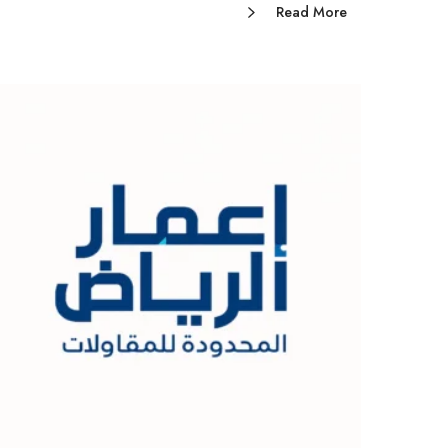
Read More