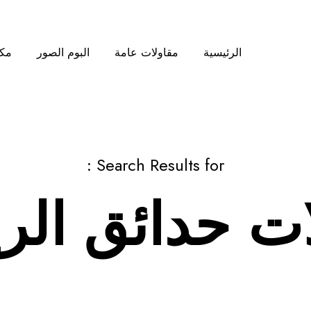
الرئيسية
مقاولات عامة
البوم الصور
مكت
Search Results for :
ت حدائق الر