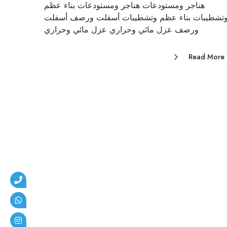
هناجر ومستودعات هناجر ومستودعات بناء عظم
تشطيبات بناء عظم وتشطيبات أسفلت ورصف أسفلت
ورصف عزل مائي وحراري عزل مائي وحراري
Read More