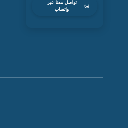
تواصل معنا عبر
واتساب