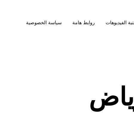
بة الفيديوهات
روابط هامة
سياسة الخصوصية
ياض