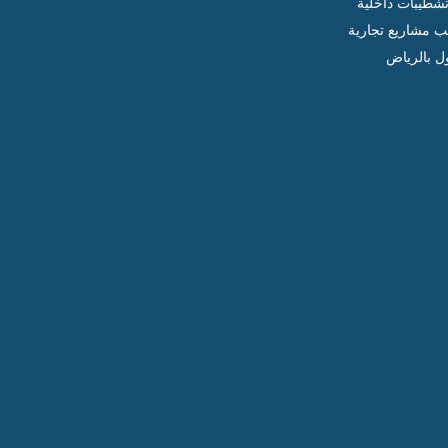
شطيبات داخلية
ب مشاريع تجارية
ل بالرياض