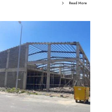
Read More