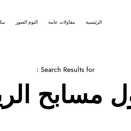
الرئيسية
مقاولات عامة
البوم الصور
مكت
Search Results for :
ل مسابح الر