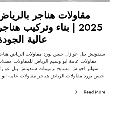
مقاولات هناجر بالرياض
2025 | بناء وتركيب هناجر
عالية الجودة
سندوتش بنل عوازل جبس بورد مقاولات الرياض هناج
مقاولات عامة ابو وسيم الرياض للمقاولات مضلا
سواتر احواش مسابح نرميمات سندوتش بنل عواز
جبس بورد مقاولات الرياض هناجر مقاولات عامة ابو
Read More