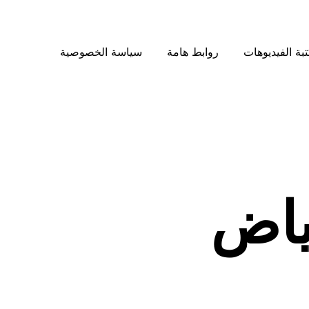
بة الفيديوهات
روابط هامة
سياسة الخصوصية
ياض