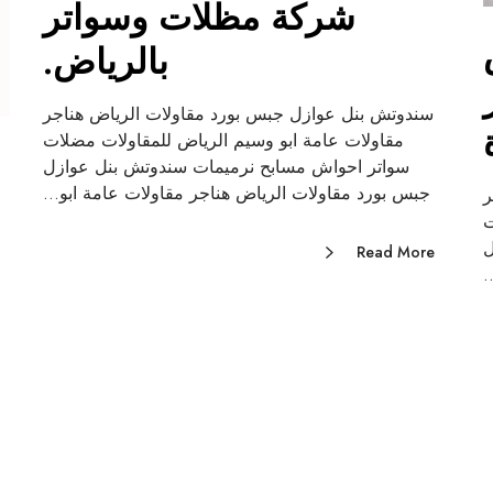
شركة مظلات وسواتر
بالرياض.
سندوتش بنل عوازل جبس بورد مقاولات الرياض هناجر
مقاولات عامة ابو وسيم الرياض للمقاولات مضلات
سواتر احواش مسابح نرميمات سندوتش بنل عوازل
جبس بورد مقاولات الرياض هناجر مقاولات عامة ابو…
ر
ت
ل
Read More
…