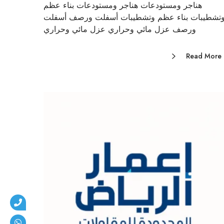
هناجر ومستودعات هناجر ومستودعات بناء عظم
تشطيبات بناء عظم وتشطيبات أسفلت ورصف أسفلت
ورصف عزل مائي وحراري عزل مائي وحراري
Read More