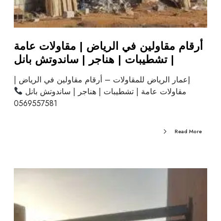
أرقام مقاولين في الرياض | مقاولات عامة
| تشطيبات | هناجر | ساندوتش بانل
إعمار الرياض للمقاولات – أرقام مقاولين في الرياض |
مقاولات عامة | تشطيبات | هناجر | ساندوتش بانل
0569557581
Read More