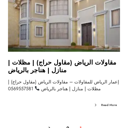
مقاولات الرياض (مقاول حراج) | مظلات |
منازل | هناجر بالرياض
إعمار الرياض للمقاولات – مقاولات الرياض (مقاول حراج) |
مظلات | منازل | هناجر بالرياض
0569557581
Read More