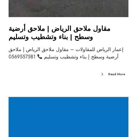
مقاول ملاحق الرياض | ملاحق أرضية
وسطح | بناء وتشطيب وتسليم
إعمار الرياض للمقاولات – مقاول ملاحق الرياض | ملاحق
أرضية وسطح | بناء وتشطيب وتسليم
0569557581
Read More