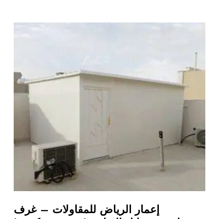
إعمار الرياض للمقاولات – غرف