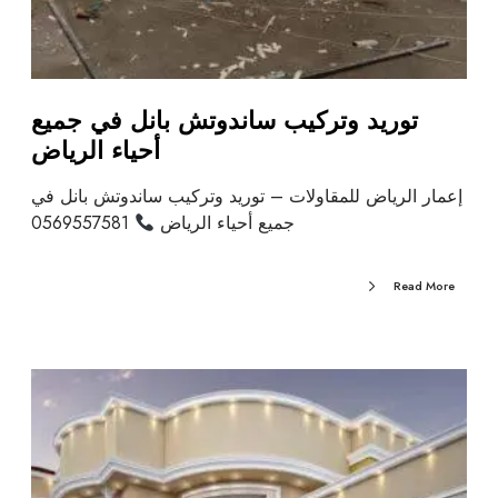
توريد وتركيب ساندوتش بانل في جميع
أحياء الرياض
إعمار الرياض للمقاولات – توريد وتركيب ساندوتش بانل في
جميع أحياء الرياض
0569557581
Read More