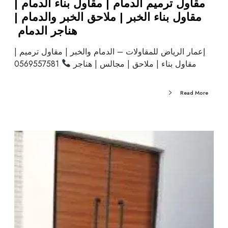
مقاول ترميم الدمام | مقاول بناء الدمام |
مقاول بناء الخبر | ملاحق الخبر والدمام |
هناجر الدمام
إعمار الرياض للمقاولات – الدمام والخبر | مقاول ترميم |
مقاول بناء | ملاحق | مجالس | هناجر
0569557581
Read More