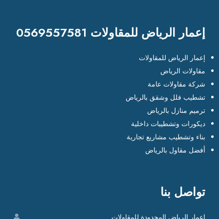
إعمار الرياض للمقاولات 0569557581
إعمار الرياض للمقاولات
مقاولات الرياض
شركة مقاولات عامة
تشطيب فلل وشقق بالرياض
ترميم منازل بالرياض
ديكورات وتشطيبات داخلية
بناء وتشطيب مشاريع تجارية
أفضل مقاول بالرياض
تواصل بنا
إعمار الرياض المحدودة للمقاولات