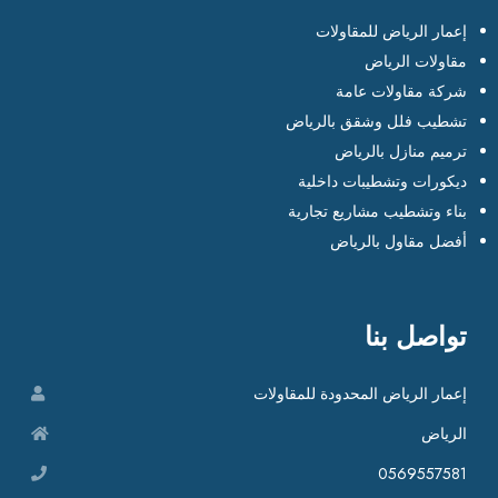
إعمار الرياض للمقاولات
مقاولات الرياض
شركة مقاولات عامة
تشطيب فلل وشقق بالرياض
ترميم منازل بالرياض
ديكورات وتشطيبات داخلية
بناء وتشطيب مشاريع تجارية
أفضل مقاول بالرياض
تواصل بنا
إعمار الرياض المحدودة للمقاولات
الرياض
0569557581