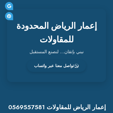
إعمار الرياض المحدودة
للمقاولات
نبني بإتقان… لنصنع المستقبل
تواصل معنا عبر واتساب
إعمار الرياض للمقاولات 0569557581