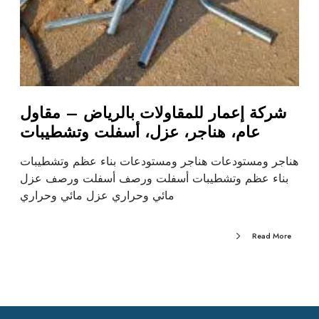
شركة إعمار للمقاولات بالرياض – مقاول
عام، هناجر، عزل، أسفلت وتشطيبات
هناجر ومستودعات هناجر ومستودعات بناء عظم وتشطيبات
بناء عظم وتشطيبات أسفلت ورصف أسفلت ورصف عزل
مائي وحراري عزل مائي وحراري
Read More