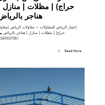
حراج) | مظلات | منازل |
هناجر بالرياض
إعمار الرياض للمقاولات – مقاولات الرياض (مقاو
حراج) | مظلات | منازل | هناجر بالرياض
569557581
Read More