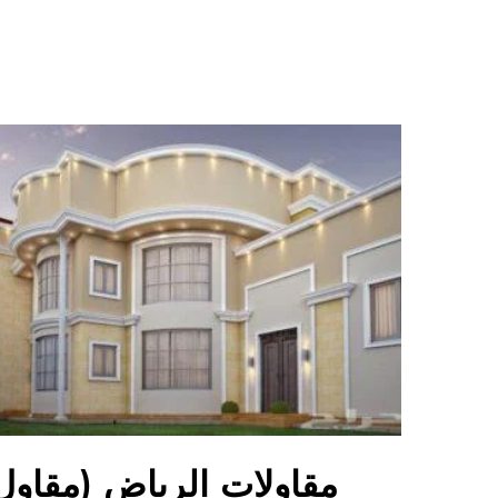
مقاولات الرياض (مقاول