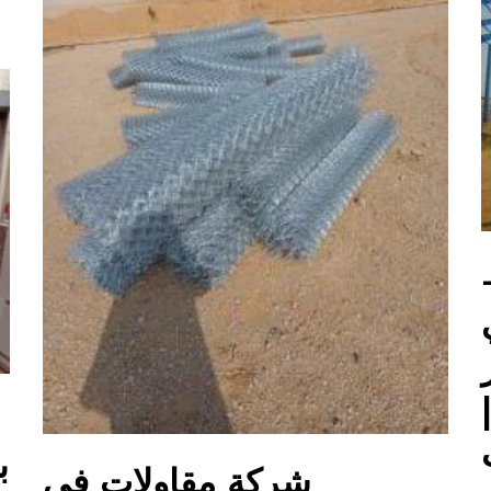
ب
شركة مقاولات في