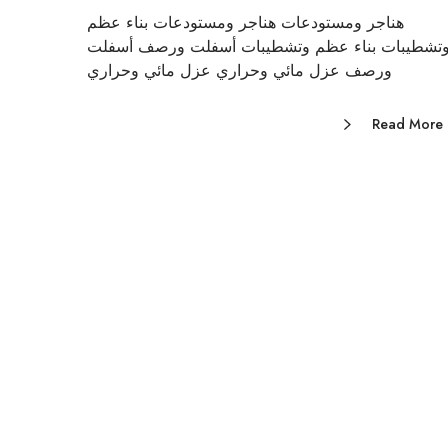
هناجر ومستودعات هناجر ومستودعات بناء عظم
تشطيبات بناء عظم وتشطيبات أسفلت ورصف أسفلت
ورصف عزل مائي وحراري عزل مائي وحراري
Read More