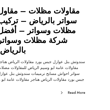
مقاولات مظلات – مقاول
سواتر بالرياض – تركيب
مظلات وسواتر – أفضل
شركة مظلات وسواتر
بالرياض.
سندوتش بنل عوازل جبس بورد مقاولات الرياض هناج
مقاولات عامة ابو وسيم الرياض للمقاولات مضلا
سواتر احواش مسابح نرميمات سندوتش بنل عواز
جبس بورد مقاولات الرياض هناجر مقاولات عامة ابو
Read More