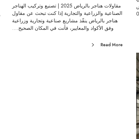
مقاولات هناجر بالرياض 2025 | تصنيع وتركيب الهناجر
ش
الصناعية والزراعية والتجارية إذا كنت تبحث عن مقاول
و
هناجر بالرياض ينفّذ مشاريع صناعية وتجارية وزراعية
وفق الأكواد والمعايير، فأنت في المكان الصحيح.…
Read More