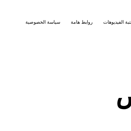
بة الفيديوهات
روابط هامة
سياسة الخصوصية
ض