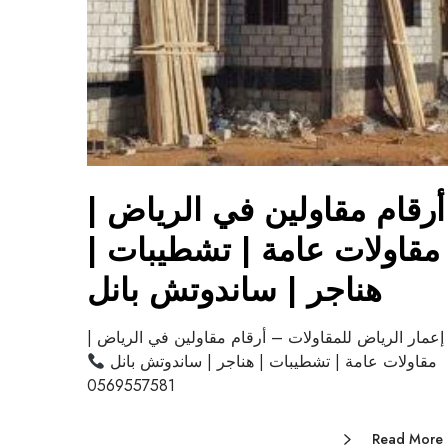
أرقام مقاولين في الرياض |
مقاولات عامة | تشطيبات |
هناجر | ساندوتش بانل
إعمار الرياض للمقاولات – أرقام مقاولين في الرياض |
مقاولات عامة | تشطيبات | هناجر | ساندوتش بانل
0569557581
Read More