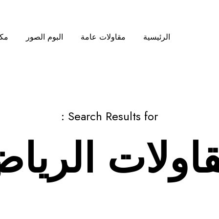
الرئيسية
مقاولات عامة
البوم الصور
مكت
Search Results for :
اولات الريا