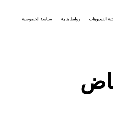
بة الفيديوهات
روابط هامة
سياسة الخصوصية
ياض