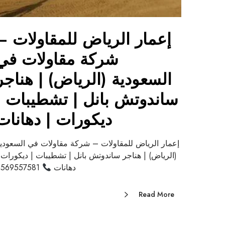
إعمار الرياض للمقاولات –
شركة مقاولات في
السعودية (الرياض) | هناجر
ساندوتش بانل | تشطيبات |
ديكورات | دهانات
إعمار الرياض للمقاولات – شركة مقاولات في السعودي
(الرياض) | هناجر ساندوتش بانل | تشطيبات | ديكورات 
دهانات
0569557581
Read More