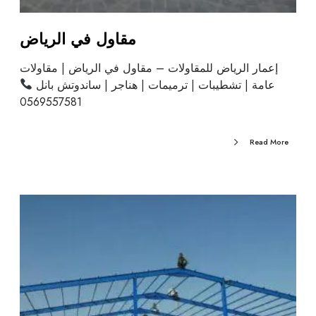
مقاول في الرياض
إعمار الرياض للمقاولات – مقاول في الرياض | مقاولات
عامة | تشطيبات | ترميمات | هناجر | ساندوتش بانل
0569557581
Read More