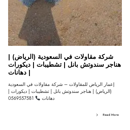
شركة مقاولات في السعودية (الرياض) |
هناجر سندوتش بانل | تشطيبات | ديكورات
| دهانات
إعمار الرياض للمقاولات – شركة مقاولات في السعودية
(الرياض) | هناجر سندوتش بانل | تشطيبات | ديكورات |
دهانات
0569557581
Read More