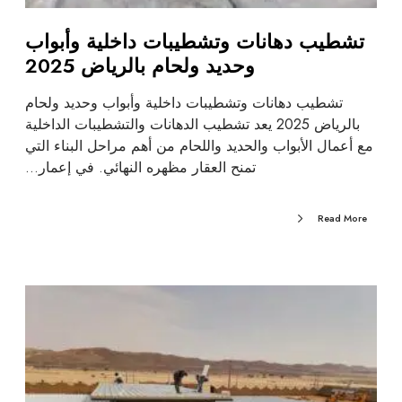
تشطيب دهانات وتشطيبات داخلية وأبواب
وحديد ولحام بالرياض 2025
تشطيب دهانات وتشطيبات داخلية وأبواب وحديد ولحام
بالرياض 2025 يعد تشطيب الدهانات والتشطيبات الداخلية
مع أعمال الأبواب والحديد واللحام من أهم مراحل البناء التي
تمنح العقار مظهره النهائي. في إعمار…
Read More