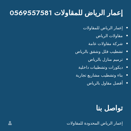
إعمار الرياض للمقاولات 0569557581
إعمار الرياض للمقاولات
مقاولات الرياض
شركة مقاولات عامة
تشطيب فلل وشقق بالرياض
ترميم منازل بالرياض
ديكورات وتشطيبات داخلية
بناء وتشطيب مشاريع تجارية
أفضل مقاول بالرياض
تواصل بنا
إعمار الرياض المحدودة للمقاولات