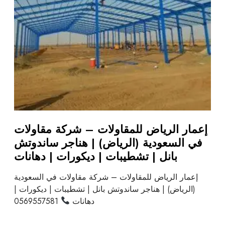
إعمار الرياض للمقاولات – شركة مقاولات
في السعودية (الرياض) | هناجر ساندوتش
بانل | تشطيبات | ديكورات | دهانات
إعمار الرياض للمقاولات – شركة مقاولات في السعودية
(الرياض) | هناجر ساندوتش بانل | تشطيبات | ديكورات |
دهانات
0569557581