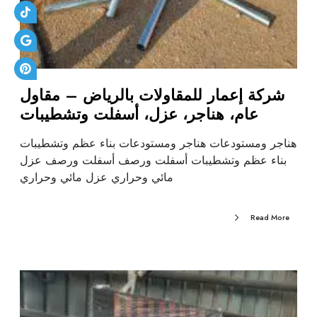
شركة إعمار للمقاولات بالرياض – مقاول
عام، هناجر، عزل، أسفلت وتشطيبات
هناجر ومستودعات هناجر ومستودعات بناء عظم وتشطيبات
بناء عظم وتشطيبات أسفلت ورصف أسفلت ورصف عزل
مائي وحراري عزل مائي وحراري
Read More