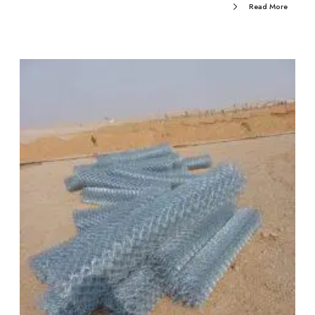
Read More