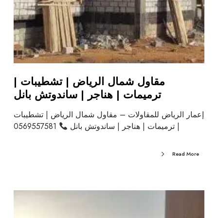
مقاول شمال الرياض | تشطيبات |
ترميمات | هناجر | ساندوتش بانل
إعمار الرياض للمقاولات – مقاول شمال الرياض | تشطيبات
| ترميمات | هناجر | ساندوتش بانل
0569557581
Read More