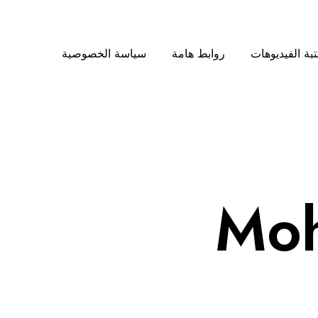
بة الفيديوهات
روابط هامة
سياسة الخصوصية
Moh