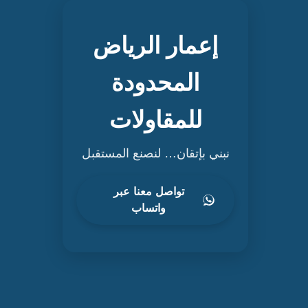
إعمار الرياض
المحدودة
للمقاولات
نبني بإتقان… لنصنع المستقبل
تواصل معنا عبر
واتساب