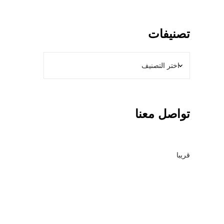
تصنيفات
تواصل معنا
قريبا