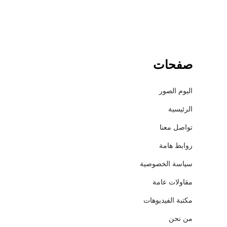
صفحات
البوم الصور
الرئيسية
تواصل معنا
روابط هامة
سياسة الخصوصية
مقاولات عامة
مكتبة الفيديوهات
من نحن