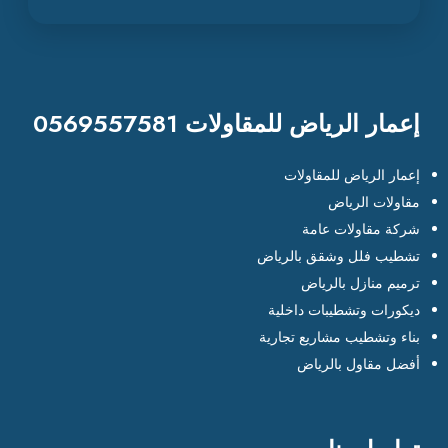
إعمار الرياض للمقاولات 0569557581
إعمار الرياض للمقاولات
مقاولات الرياض
شركة مقاولات عامة
تشطيب فلل وشقق بالرياض
ترميم منازل بالرياض
ديكورات وتشطيبات داخلية
بناء وتشطيب مشاريع تجارية
أفضل مقاول بالرياض