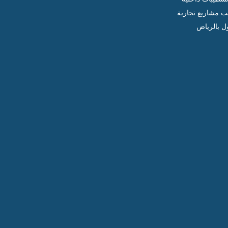
ب مشاريع تجارية
ل بالرياض