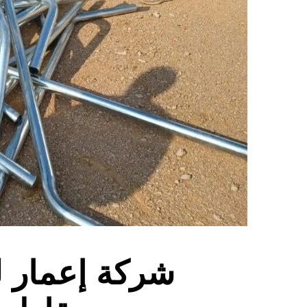
شركة إعمار ل