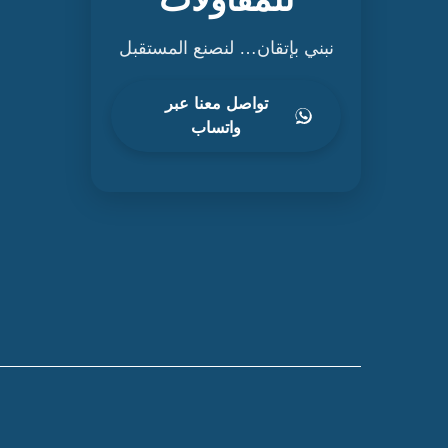
نبني بإتقان… لنصنع المستقبل
تواصل معنا عبر
واتساب