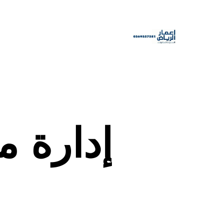
إدارة م