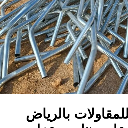
لمقاولات بالرياض