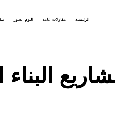
الرئيسية
مقاولات عامة
البوم الصور
مكت
شاريع البناء 