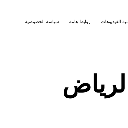
بة الفيديوهات
روابط هامة
سياسة الخصوصية
الرياض