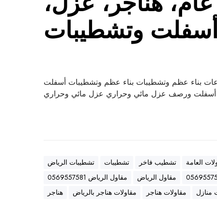
ام، هناجر، عزل،
سفلت وتشطيبات
ات بناء عظم وتشطيبات بناء عظم وتشطيبات أسفلت
سفلت ورصف عزل مائي وحراري عزل مائي وحراري
لات العامة
تشطيب فاخر
تشطيبات
تشطيبات الرياض
مقاول الرياض
مقاول الرياض 0569557581
 منازل
مقاولات هناجر
مقاولات هناجر بالرياض
هناجر