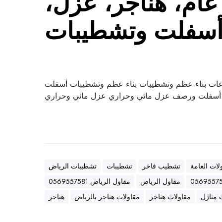
ام، هناجر، عزل،
سفلت وتشطيبات
ات بناء عظم وتشطيبات بناء عظم وتشطيبات أسفلت
سفلت ورصف عزل مائي وحراري عزل مائي وحراري
لات العامة
تشطيب فاخر
تشطيبات
تشطيبات الرياض
مقاول الرياض
مقاول الرياض 0569557581
 منازل
مقاولات هناجر
مقاولات هناجر بالرياض
هناجر