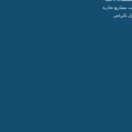
ب مشاريع تجارية
ل بالرياض