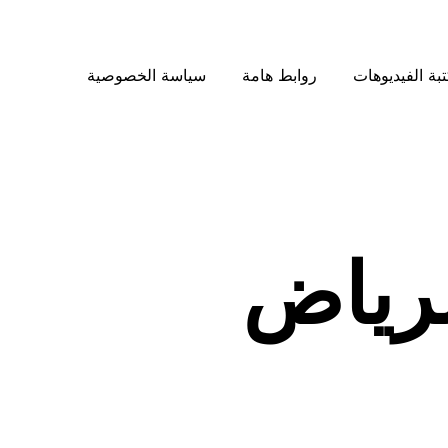
بة الفيديوهات
روابط هامة
سياسة الخصوصية
لرياض