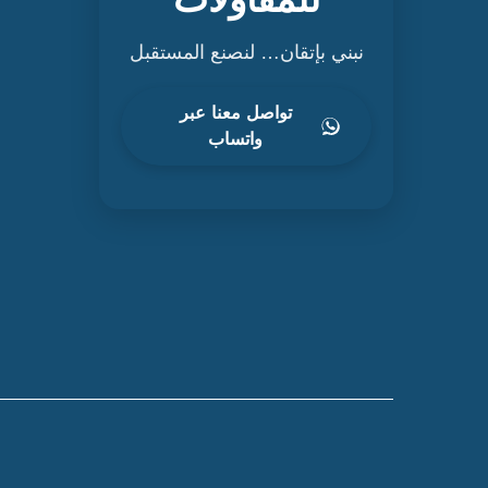
نبني بإتقان… لنصنع المستقبل
تواصل معنا عبر
واتساب