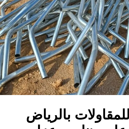
لمقاولات بالرياض