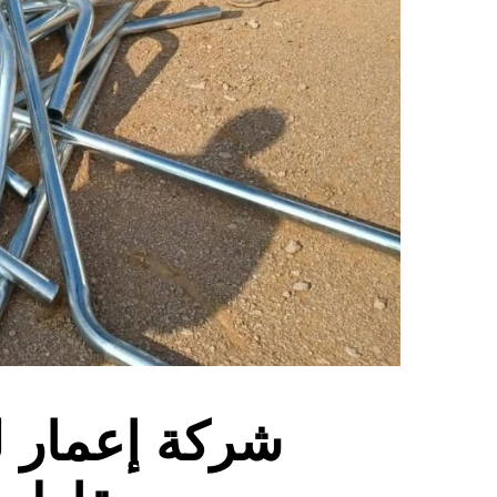
شركة إعمار ل