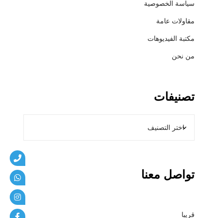
سياسة الخصوصية
ي
ب
مقاولات عامة
ا
مكتبة الفيديوهات
ت
من نحن
تصنيفات
تواصل معنا
قريبا