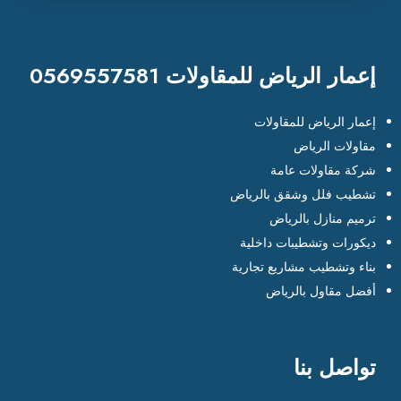
إعمار الرياض للمقاولات 0569557581
إعمار الرياض للمقاولات
مقاولات الرياض
شركة مقاولات عامة
تشطيب فلل وشقق بالرياض
ترميم منازل بالرياض
ديكورات وتشطيبات داخلية
بناء وتشطيب مشاريع تجارية
أفضل مقاول بالرياض
تواصل بنا