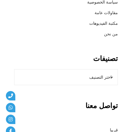
سياسة الخصوصية
ي
ب
مقاولات عامة
ا
مكتبة الفيديوهات
ت
من نحن
تصنيفات
تواصل معنا
قريبا