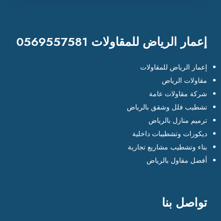
إعمار الرياض للمقاولات 0569557581
إعمار الرياض للمقاولات
مقاولات الرياض
شركة مقاولات عامة
تشطيب فلل وشقق بالرياض
ترميم منازل بالرياض
ديكورات وتشطيبات داخلية
بناء وتشطيب مشاريع تجارية
أفضل مقاول بالرياض
تواصل بنا