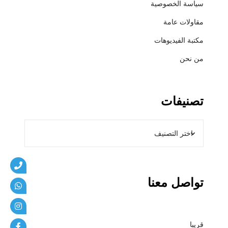
سياسة الخصوصية
ي
ب
مقاولات عامة
ا
مكتبة الفيديوهات
ت
من نحن
تصنيفات
تواصل معنا
قريبا