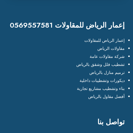
إعمار الرياض للمقاولات 0569557581
إعمار الرياض للمقاولات
مقاولات الرياض
شركة مقاولات عامة
تشطيب فلل وشقق بالرياض
ترميم منازل بالرياض
ديكورات وتشطيبات داخلية
بناء وتشطيب مشاريع تجارية
أفضل مقاول بالرياض
تواصل بنا