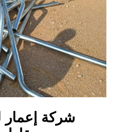
شركة إعمار ل