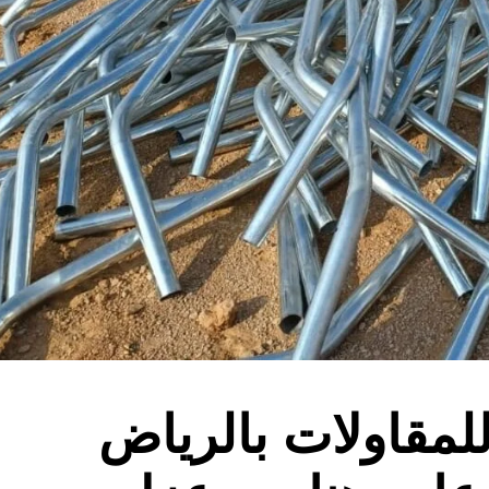
لمقاولات بالرياض