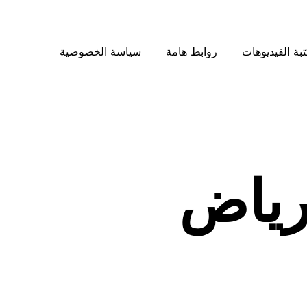
بة الفيديوهات
روابط هامة
سياسة الخصوصية
رياض