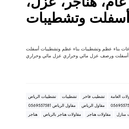
ام، هناجر، عزل،
سفلت وتشطيبات
ات بناء عظم وتشطيبات بناء عظم وتشطيبات أسفلت
سفلت ورصف عزل مائي وحراري عزل مائي وحراري
لات العامة
تشطيب فاخر
تشطيبات
تشطيبات الرياض
مقاول الرياض
مقاول الرياض 0569557581
 منازل
مقاولات هناجر
مقاولات هناجر بالرياض
هناجر