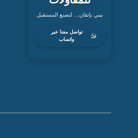
نبني بإتقان… لنصنع المستقبل
تواصل معنا عبر
واتساب