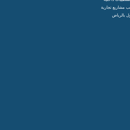
ب مشاريع تجارية
ل بالرياض