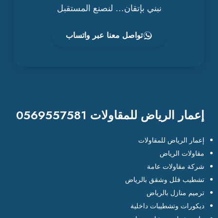
نبني بإتقان… لنصنع المستقبل
تواصل معنا عبر واتساب
إعمار الرياض للمقاولات 0569557581
إعمار الرياض للمقاولات
مقاولات الرياض
شركة مقاولات عامة
تشطيب فلل وشقق بالرياض
ترميم منازل بالرياض
ديكورات وتشطيبات داخلية