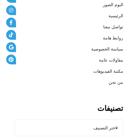
البوم الصور
ل
ت
الرئيسية
و
تواصل معنا
ت
ش
روابط هامة
ط
سياسة الخصوصية
ي
ب
مقاولات عامة
ا
مكتبة الفيديوهات
ت
من نحن
تصنيفات