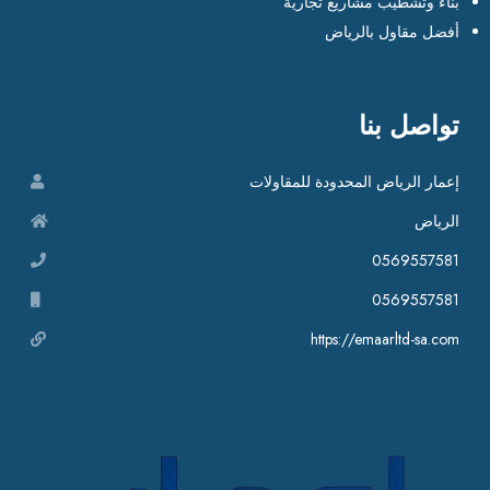
بناء وتشطيب مشاريع تجارية
أفضل مقاول بالرياض
تواصل بنا
إعمار الرياض المحدودة للمقاولات
الرياض
0569557581
0569557581
https://emaarltd-sa.com