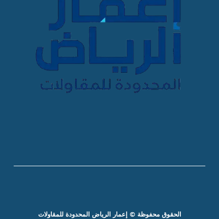
الحقوق محفوظة © إعمار الرياض المحدودة للمقاولات