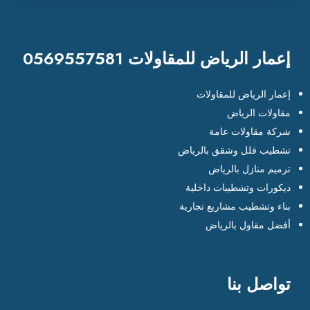
إعمار الرياض للمقاولات 0569557581
إعمار الرياض للمقاولات
مقاولات الرياض
شركة مقاولات عامة
تشطيب فلل وشقق بالرياض
ترميم منازل بالرياض
ديكورات وتشطيبات داخلية
بناء وتشطيب مشاريع تجارية
أفضل مقاول بالرياض
تواصل بنا