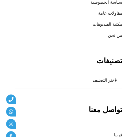
سياسة الخصوصية
ي
ب
مقاولات عامة
ا
مكتبة الفيديوهات
ت
من نحن
تصنيفات
تواصل معنا
قريبا