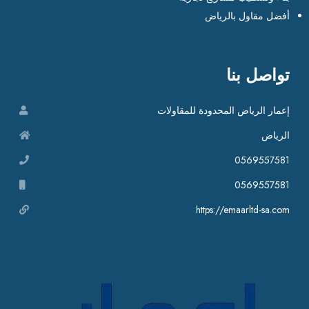
أفضل مقاول بالرياض
تواصل بنا
إعمار الرياض المحدودة للمقاولات
الرياض
0569557581
0569557581
https://emaarltd-sa.com