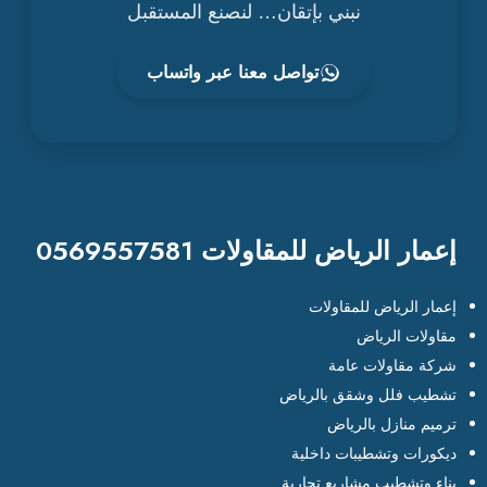
نبني بإتقان… لنصنع المستقبل
تواصل معنا عبر واتساب
إعمار الرياض للمقاولات 0569557581
إعمار الرياض للمقاولات
مقاولات الرياض
شركة مقاولات عامة
تشطيب فلل وشقق بالرياض
ترميم منازل بالرياض
ديكورات وتشطيبات داخلية
بناء وتشطيب مشاريع تجارية