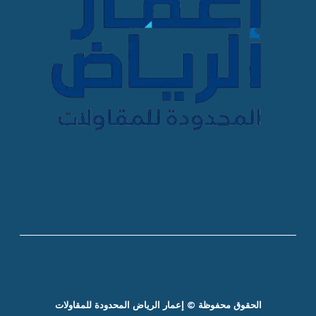
الحقوق محفوظة © إعمار الرياض المحدودة للمقاولات