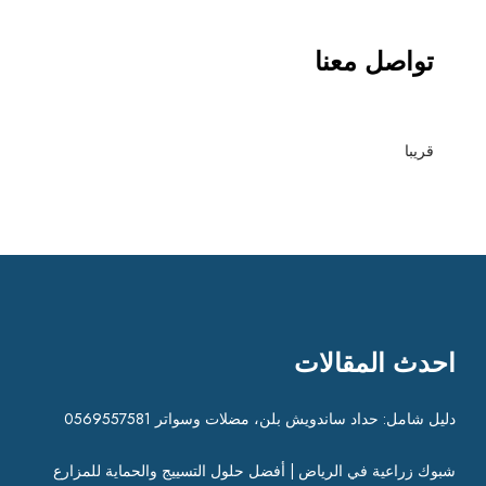
تواصل معنا
قريبا
احدث المقالات
دليل شامل: حداد ساندويش بلن، مضلات وسواتر 0569557581
شبوك زراعية في الرياض | أفضل حلول التسييج والحماية للمزارع